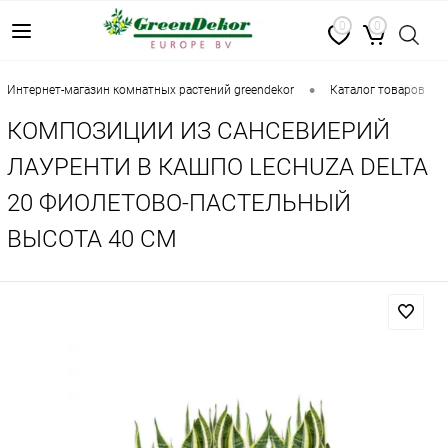
0
0
•
•
интернет-магазин комнатных растений greendekor
каталог товаров
КОМПОЗИЦИИ ИЗ CАНСЕВИЕРИЙ
ЛАУРЕНТИ В КАШПО LECHUZA DELTA
20 ФИОЛЕТОВО-ПАСТЕЛЬНЫЙ
ВЫСОТА 40 СМ