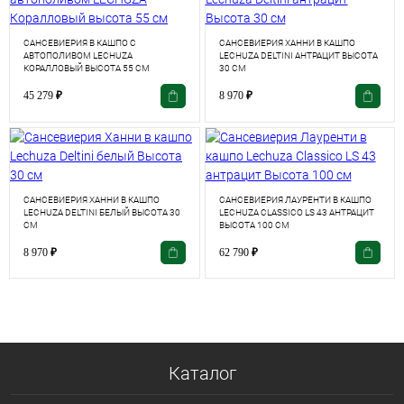
САНСЕВИЕРИЯ В КАШПО С
САНСЕВИЕРИЯ ХАННИ В КАШПО
АВТОПОЛИВОМ LECHUZA
LECHUZA DELTINI АНТРАЦИТ ВЫСОТА
КОРАЛЛОВЫЙ ВЫСОТА 55 СМ
30 СМ
45 279
₽
8 970
₽
САНСЕВИЕРИЯ ХАННИ В КАШПО
САНСЕВИЕРИЯ ЛАУРЕНТИ В КАШПО
LECHUZA DELTINI БЕЛЫЙ ВЫСОТА 30
LECHUZA CLASSICO LS 43 АНТРАЦИТ
СМ
ВЫСОТА 100 СМ
8 970
₽
62 790
₽
Каталог