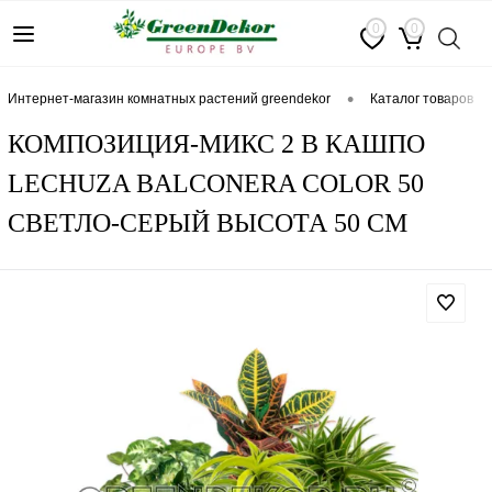
0
0
•
интернет-магазин комнатных растений greendekor
каталог товаров
КОМПОЗИЦИЯ-МИКС 2 В КАШПО
LECHUZA BALCONERA COLOR 50
СВЕТЛО-СЕРЫЙ ВЫСОТА 50 СМ