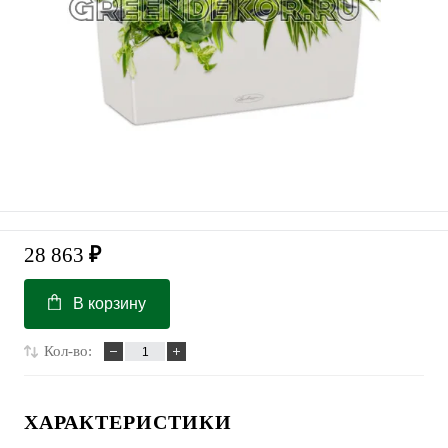
28 863
₽
В корзину
Кол-во:
ХАРАКТЕРИСТИКИ