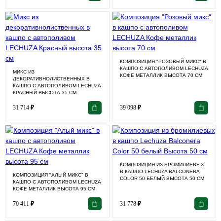
КОМПОЗИЦИЯ "РОЗОВЫЙ МИКС" В
КАШПО С АВТОПОЛИВОМ LECHUZA
МИКС ИЗ
КОФЕ МЕТАЛЛИК ВЫСОТА 70 СМ
ДЕКОРАТИВНОЛИСТВЕННЫХ В
КАШПО С АВТОПОЛИВОМ LECHUZA
КРАСНЫЙ ВЫСОТА 35 СМ
31 714
₽
39 098
₽
КОМПОЗИЦИЯ ИЗ БРОМИЛИЕВЫХ
В КАШПО LECHUZA BALCONERA
КОМПОЗИЦИЯ "АЛЫЙ МИКС" В
COLOR 50 БЕЛЫЙ ВЫСОТА 50 СМ
КАШПО С АВТОПОЛИВОМ LECHUZA
КОФЕ МЕТАЛЛИК ВЫСОТА 95 СМ
70 411
₽
31 778
₽