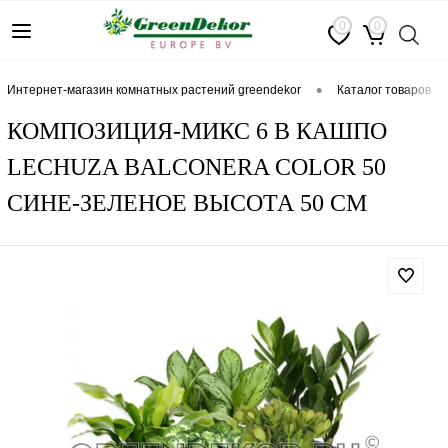
0
0
•
интернет-магазин комнатных растений greendekor
каталог товаров
КОМПОЗИЦИЯ-МИКС 6 В КАШПО
LECHUZA BALCONERA COLOR 50
СИНЕ-ЗЕЛЕНОЕ ВЫСОТА 50 СМ