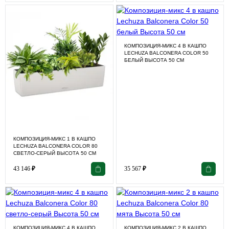
КОМПОЗИЦИЯ-МИКС 4 В КАШПО
LECHUZA BALCONERA COLOR 50
БЕЛЫЙ ВЫСОТА 50 СМ
КОМПОЗИЦИЯ-МИКС 1 В КАШПО
LECHUZA BALCONERA COLOR 80
СВЕТЛО-СЕРЫЙ ВЫСОТА 50 СМ
43 146
₽
35 567
₽
КОМПОЗИЦИЯ-МИКС 4 В КАШПО
КОМПОЗИЦИЯ-МИКС 2 В КАШПО