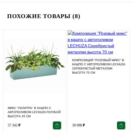
ПОХОЖИЕ ТОВАРЫ (8)
КОМПОЗИЦИЯ "РОЗОВЫЙ МИКС" В
КАШПО С АВТОПОЛИВОМ LECHUZA
СЕРЕБРИСТЫЙ МЕТАЛЛИК
ВЫСОТА 70 СМ
МИКС "ПАЛИТРА" В КАШПО С
АВТОПОЛИВОМ LECHUZA ГОЛУБОЙ
ВЫСОТА 45 СМ
57 342
₽
39 098
₽