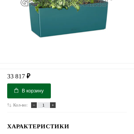
33 817
₽
В корзину
Кол-во:
ХАРАКТЕРИСТИКИ