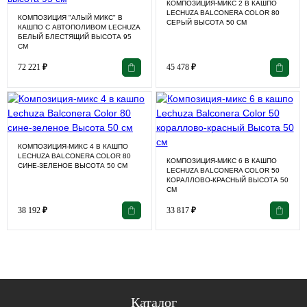
КОМПОЗИЦИЯ-МИКС 2 В КАШПО
LECHUZA BALCONERA COLOR 80
КОМПОЗИЦИЯ "АЛЫЙ МИКС" В
СЕРЫЙ ВЫСОТА 50 СМ
КАШПО С АВТОПОЛИВОМ LECHUZA
БЕЛЫЙ БЛЕСТЯЩИЙ ВЫСОТА 95
СМ
72 221
₽
45 478
₽
КОМПОЗИЦИЯ-МИКС 4 В КАШПО
LECHUZA BALCONERA COLOR 80
КОМПОЗИЦИЯ-МИКС 6 В КАШПО
СИНЕ-ЗЕЛЕНОЕ ВЫСОТА 50 СМ
LECHUZA BALCONERA COLOR 50
КОРАЛЛОВО-КРАСНЫЙ ВЫСОТА 50
СМ
38 192
₽
33 817
₽
Каталог