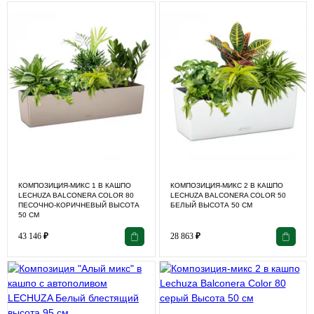
КОМПОЗИЦИЯ-МИКС 1 В КАШПО
КОМПОЗИЦИЯ-МИКС 2 В КАШПО
LECHUZA BALCONERA COLOR 80
LECHUZA BALCONERA COLOR 50
ПЕСОЧНО-КОРИЧНЕВЫЙ ВЫСОТА
БЕЛЫЙ ВЫСОТА 50 СМ
50 СМ
43 146
₽
28 863
₽