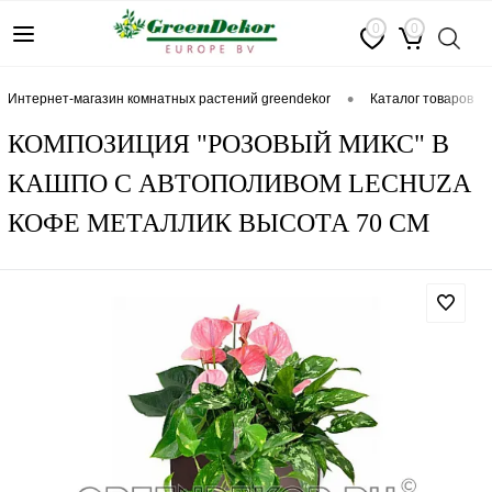
0
0
•
интернет-магазин комнатных растений greendekor
каталог товаров
КОМПОЗИЦИЯ "РОЗОВЫЙ МИКС" В
КАШПО С АВТОПОЛИВОМ LECHUZA
КОФЕ МЕТАЛЛИК ВЫСОТА 70 СМ