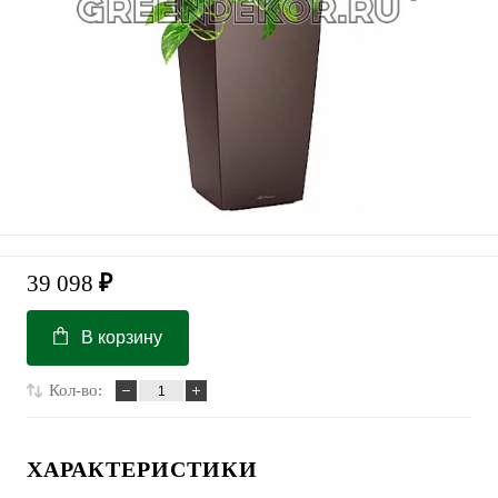
39 098
₽
В корзину
Кол-во:
ХАРАКТЕРИСТИКИ