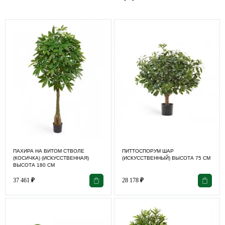
ПАХИРА НА ВИТОМ СТВОЛЕ
ПИТТОСПОРУМ ШАР
(КОСИЧКА) (ИСКУССТВЕННАЯ)
(ИСКУССТВЕННЫЙ) ВЫСОТА 75 СМ
ВЫСОТА 180 СМ
37 461
₽
28 178
₽