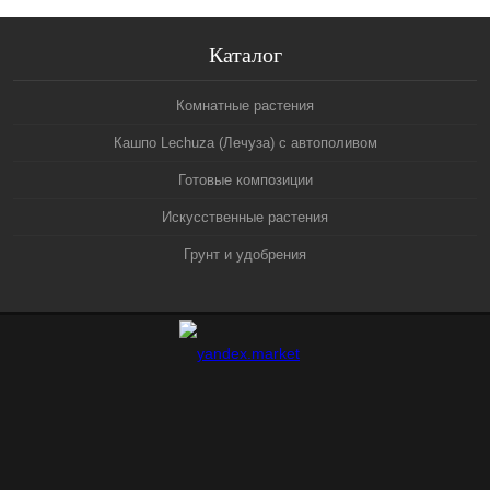
Каталог
Комнатные растения
Кашпо Lechuza (Лечуза) с автополивом
Готовые композиции
Искусственные растения
Грунт и удобрения