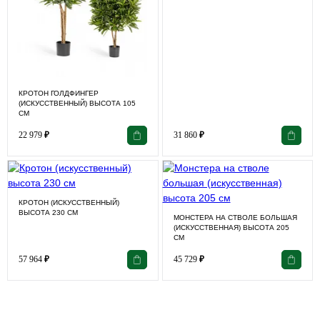
КРОТОН ГОЛДФИНГЕР
(ИСКУССТВЕННЫЙ) ВЫСОТА 105
СМ
22 979
₽
31 860
₽
КРОТОН (ИСКУССТВЕННЫЙ)
ВЫСОТА 230 СМ
МОНСТЕРА НА СТВОЛЕ БОЛЬШАЯ
(ИСКУССТВЕННАЯ) ВЫСОТА 205
СМ
57 964
₽
45 729
₽