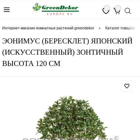
0
0
•
интернет-магазин комнатных растений greendekor
каталог товаров
ЭОНИМУС (БЕРЕСКЛЕТ) ЯПОНСКИЙ
(ИСКУССТВЕННЫЙ) ЗОНТИЧНЫЙ
ВЫСОТА 120 СМ