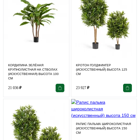
КОРДИЛИНА ЗЕЛЁНАЯ
КРОТОН ГОЛДФИНГЕР
КРУПНОЛИСТНАЯ НА СТВОЛАХ
(ИСКУССТВЕННЫЙ) ВЫСОТА 125
(ИСКУССТВЕННАЯ) ВЫСОТА 100
СМ
СМ
21 036
₽
23 927
₽
РАПИС ПАЛЬМА ШИРОКОЛИСТНАЯ
(ИСКУССТВЕННЫЙ) ВЫСОТА 150
СМ