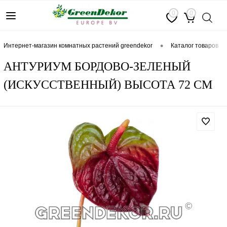
0
0
•
интернет-магазин комнатных растений greendekor
каталог товаров
АНТУРИУМ БОРДОВО-ЗЕЛЕНЫЙ
(ИСКУССТВЕННЫЙ) ВЫСОТА 72 СМ