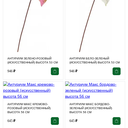
АНТУРИУМ ЗЕЛЕНО-РОЗОВЫЙ
АНТУРИУМ БЕЛО-ЗЕЛЕНЫЙ
(ИСКУССТВЕННЫЙ) ВЫСОТА 53 СМ
(ИСКУССТВЕННЫЙ) ВЫСОТА 53 СМ
946
₽
946
₽
АНТУРИУМ МАКС КРЕМОВО-
АНТУРИУМ МАКС БОРДОВО-
РОЗОВЫЙ (ИСКУССТВЕННЫЙ)
ЗЕЛЕНЫЙ (ИСКУССТВЕННЫЙ)
ВЫСОТА 56 СМ
ВЫСОТА 56 СМ
645
₽
645
₽