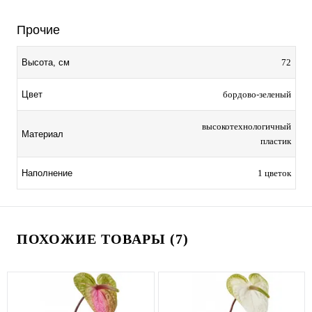
Прочие
72
Высота, см
бордово-зеленый
Цвет
высокотехнологичный
Материал
пластик
1 цветок
Наполнение
ПОХОЖИЕ ТОВАРЫ (7)