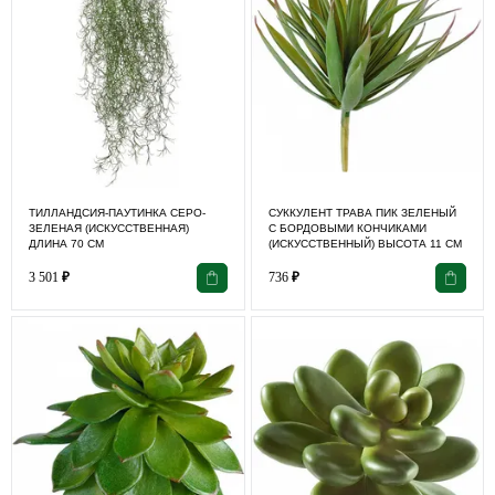
ТИЛЛАНДСИЯ-ПАУТИНКА СЕРО-
СУККУЛЕНТ ТРАВА ПИК ЗЕЛЕНЫЙ
ЗЕЛЕНАЯ (ИСКУССТВЕННАЯ)
С БОРДОВЫМИ КОНЧИКАМИ
ДЛИНА 70 СМ
(ИСКУССТВЕННЫЙ) ВЫСОТА 11 СМ
3 501
₽
736
₽