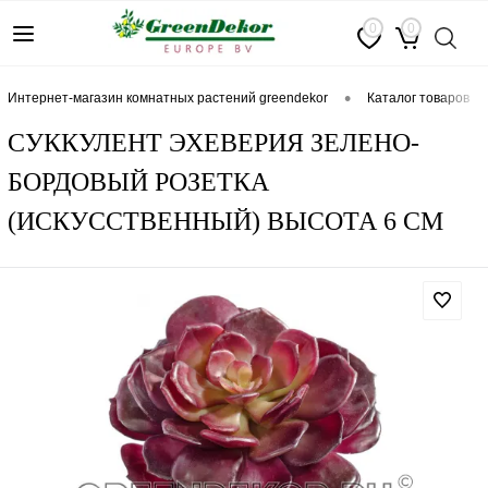
0
0
•
интернет-магазин комнатных растений greendekor
каталог товаров
СУККУЛЕНТ ЭХЕВЕРИЯ ЗЕЛЕНО-
БОРДОВЫЙ РОЗЕТКА
(ИСКУССТВЕННЫЙ) ВЫСОТА 6 СМ