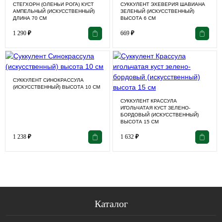
СТЕГХОРН (ОЛЕНЬИ РОГА) КУСТ
СУККУЛЕНТ ЭХЕВЕРИЯ ШАВИАНА
АМПЕЛЬНЫЙ (ИСКУССТВЕННЫЙ)
ЗЕЛЕНЫЙ (ИСКУССТВЕННЫЙ)
ДЛИНА 70 СМ
ВЫСОТА 6 СМ
1 290
₽
669
₽
СУККУЛЕНТ СИНОКРАССУЛА
(ИСКУССТВЕННЫЙ) ВЫСОТА 10 СМ
СУККУЛЕНТ КРАССУЛА
ИГОЛЬЧАТАЯ КУСТ ЗЕЛЕНО-
БОРДОВЫЙ (ИСКУССТВЕННЫЙ)
ВЫСОТА 15 СМ
1 238
₽
1 632
₽
Каталог