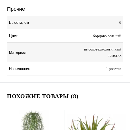
Прочие
6
Высота, см
бордово-зеленый
Цвет
высокотехнологичный
Материал
пластик
1 розетка
Наполнение
ПОХОЖИЕ ТОВАРЫ (8)