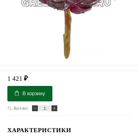
1 421
₽
В корзину
Кол-во:
ХАРАКТЕРИСТИКИ