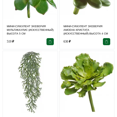
МИНИ-СУККУЛЕНТ ЭХЕВЕРИЯ
МИНИ-СУККУЛЕНТ ЭХЕВЕРИЯ
МУЛЬТИКАУЛИС (ИСКУССТВЕННЫЙ)
АМОЕНА КРИСТАТА
ВЫСОТА 5 СМ
(ИСКУССТВЕННЫЙ) ВЫСОТА 4 СМ
519
₽
630
₽