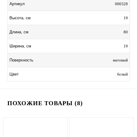
000328
Артикул
19
Высота, см
80
Длина, см
19
Ширина, см
матовый
Поверхность
белый
Цвет
ПОХОЖИЕ ТОВАРЫ (8)