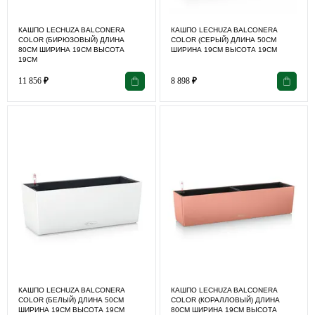
КАШПО LECHUZA BALCONERA
КАШПО LECHUZA BALCONERA
COLOR (БИРЮЗОВЫЙ) ДЛИНА
COLOR (СЕРЫЙ) ДЛИНА 50СМ
80СМ ШИРИНА 19СМ ВЫСОТА
ШИРИНА 19СМ ВЫСОТА 19СМ
19СМ
11 856
₽
8 898
₽
КАШПО LECHUZA BALCONERA
КАШПО LECHUZA BALCONERA
COLOR (БЕЛЫЙ) ДЛИНА 50СМ
COLOR (КОРАЛЛОВЫЙ) ДЛИНА
ШИРИНА 19СМ ВЫСОТА 19СМ
80СМ ШИРИНА 19СМ ВЫСОТА