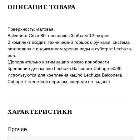
ОПИСАНИЕ ТОВАРА
Поверхность: матовая.
Balconera Color 80: посадочный объем 12 литров.
В комплект входит: технический горшок с ручками, система
автополива с индикатором уровня воды и субстрат Lechuza-
pon.
(Дополнительно к этим кашпо можно приобрести
Крепление для кашпо Lechuza Balconera Cottage 50/80
Используются для крепления кашпо Lechuza Balconera
Cottage к стене или перилам, спереди не видны.)
ХАРАКТЕРИСТИКИ
Прочие