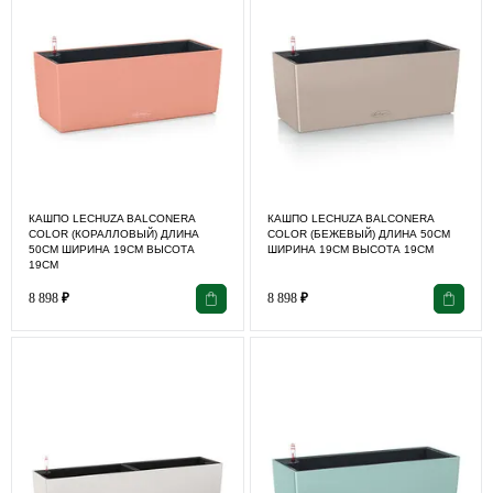
КАШПО LECHUZA BALCONERA
КАШПО LECHUZA BALCONERA
COLOR (КОРАЛЛОВЫЙ) ДЛИНА
COLOR (БЕЖЕВЫЙ) ДЛИНА 50СМ
50СМ ШИРИНА 19СМ ВЫСОТА
ШИРИНА 19СМ ВЫСОТА 19СМ
19СМ
8 898
₽
8 898
₽