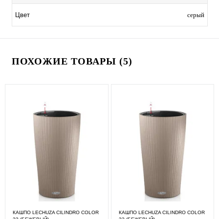
серый
Цвет
ПОХОЖИЕ ТОВАРЫ (5)
КАШПО LECHUZA CILINDRO COLOR
КАШПО LECHUZA CILINDRO COLOR