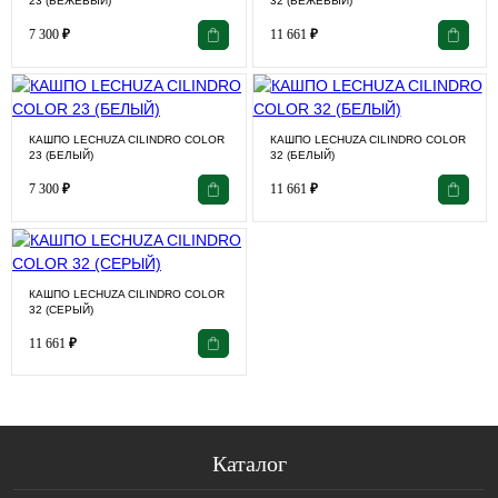
23 (БЕЖЕВЫЙ)
32 (БЕЖЕВЫЙ)
7 300
₽
11 661
₽
КАШПО LECHUZA CILINDRO COLOR
КАШПО LECHUZA CILINDRO COLOR
23 (БЕЛЫЙ)
32 (БЕЛЫЙ)
7 300
₽
11 661
₽
КАШПО LECHUZA CILINDRO COLOR
32 (СЕРЫЙ)
11 661
₽
Каталог