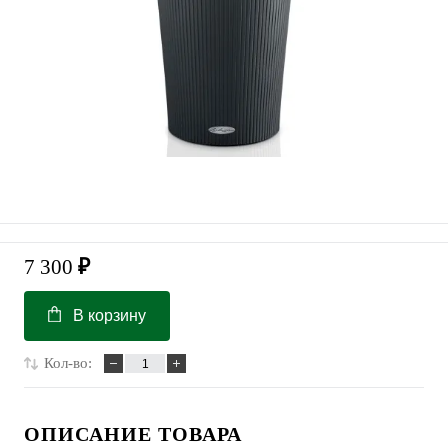
7 300
₽
В корзину
Кол-во:
ОПИСАНИЕ ТОВАРА