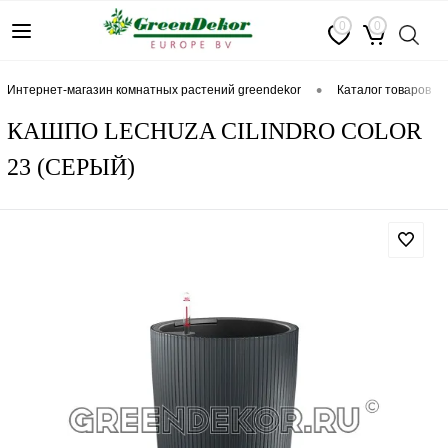
0
0
•
интернет-магазин комнатных растений greendekor
каталог товаров
КАШПО LECHUZA CILINDRO COLOR
23 (СЕРЫЙ)