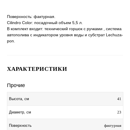
Поверхность: фактурная.
Cilindro Color: посадочный объем 5,5 л.
В комплект входит: технический горшок с ручками , система
автополива с индикатором уровня воды и субстрат Lechuza-
pon.
ХАРАКТЕРИСТИКИ
Прочие
41
Высота, см
23
Диаметр, см
фактурная
Поверхность