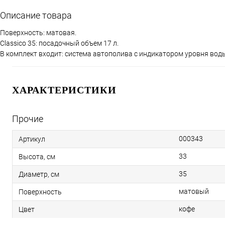
Описание товара
Поверхность: матовая.
Сlassico 35: посадочный объем 17 л.
В комплект входит: система автополива с индикатором уровня воды
ХАРАКТЕРИСТИКИ
Прочие
000343
Артикул
33
Высота, см
35
Диаметр, см
матовый
Поверхность
кофе
Цвет