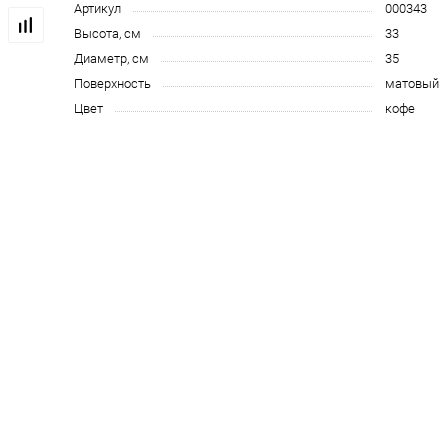
Артикул
000343
Высота, см
33
Диаметр, см
35
Поверхность
матовый
Цвет
кофе