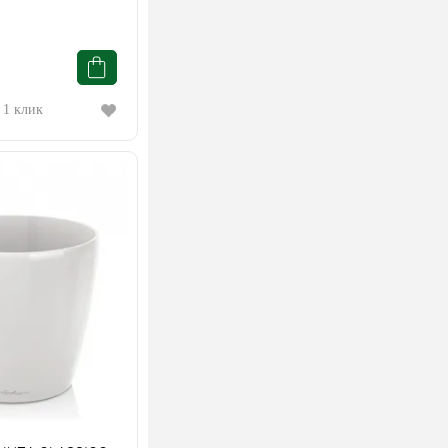
 1 клик