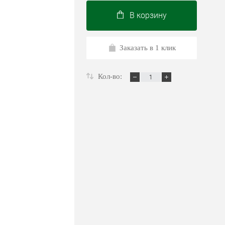
В корзину
Заказать в 1 клик
Кол-во: