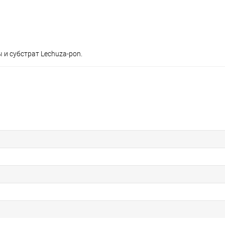
 и субстрат Lechuza-pon.