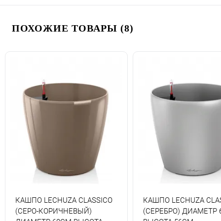
ПОХОЖИЕ ТОВАРЫ (8)
КАШПО LECHUZA CLASSICO
КАШПО LECHUZA CLA
(СЕРО-КОРИЧНЕВЫЙ)
(СЕРЕБРО) ДИАМЕТР 