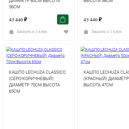
ДИАМЕТР 60СМ ВЫСОТА
ВЫСОТА 56СМ
56СМ
43 440
₽
43 440
₽
Заказать в 1 клик
Заказать в 1 клик
КАШПО LECHUZA CLASSICO
КАШПО LECHUZA CLA
(СЕРО-КОРИЧНЕВЫЙ)
(КРАСНЫЙ) ДИАМЕТР
ДИАМЕТР 70СМ ВЫСОТА
ВЫСОТА 47СМ
65СМ