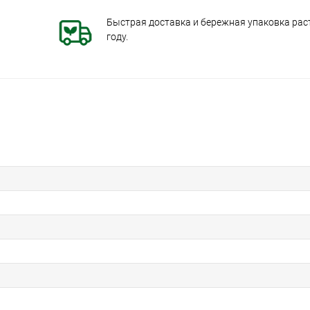
Быстрая доставка и бережная упаковка раст
году.