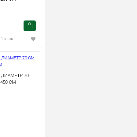
 1 клик
 ДИАМЕТР 70
450 СМ