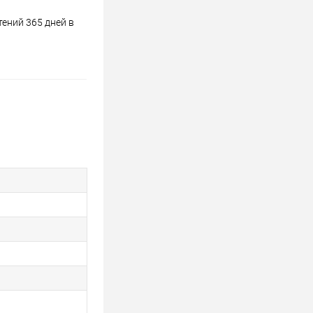
ений 365 дней в