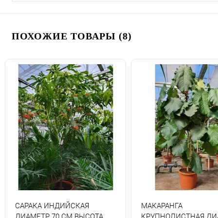
ПОХОЖИЕ ТОВАРЫ (8)
САРАКА ИНДИЙСКАЯ
МАКАРАНГА
ДИАМЕТР 70 СМ ВЫСОТА
КРУПНОЛИСТНАЯ ДИ