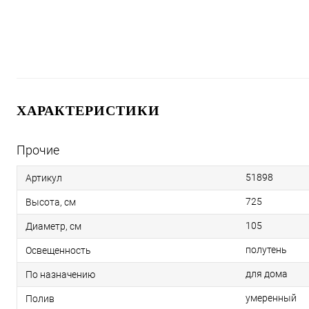
ХАРАКТЕРИСТИКИ
Прочие
51898
Артикул
725
Высота, см
105
Диаметр, см
полутень
Освещенность
для дома
По назначению
умеренный
Полив