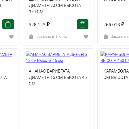
М
ДИАМЕТР 70 СМ ВЫСОТА
370 СМ
528 125
₽
266 013
₽
Заказать в 1 клик
Заказать в
АНАНАС ВАРИЕГАТА
КАРАМБОЛА
ОТА
ДИАМЕТР 15 СМ ВЫСОТА 45
СМ ВЫСОТА 
СМ