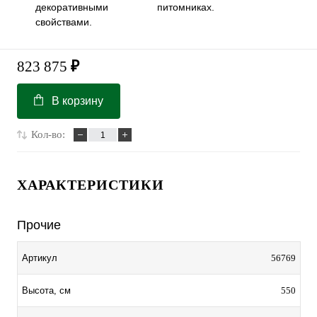
декоративными
питомниках.
свойствами.
823 875
₽
В корзину
Кол-во:
ХАРАКТЕРИСТИКИ
Прочие
56769
Артикул
550
Высота, см