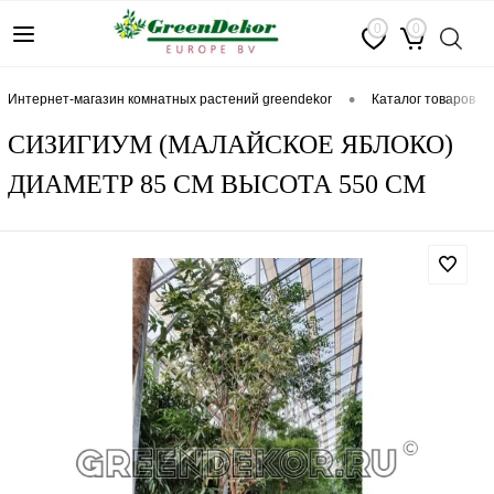
0
0
•
интернет-магазин комнатных растений greendekor
каталог товаров
СИЗИГИУМ (МАЛАЙСКОЕ ЯБЛОКО)
ДИАМЕТР 85 СМ ВЫСОТА 550 СМ