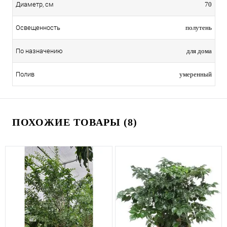
70
Диаметр, см
полутень
Освещенность
для дома
По назначению
умеренный
Полив
ПОХОЖИЕ ТОВАРЫ (8)