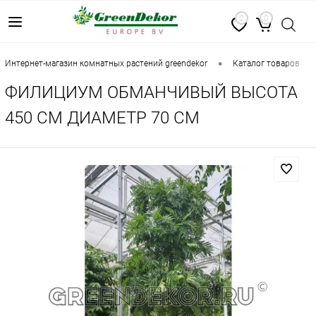
0
0
•
•
интернет-магазин комнатных растений greendekor
каталог товаров
ФИЛИЦИУМ ОБМАНЧИВЫЙ ВЫСОТА
450 СМ ДИАМЕТР 70 СМ