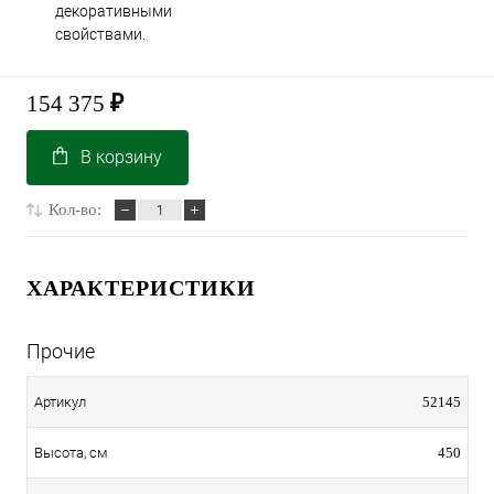
декоративными
свойствами.
154 375
₽
В корзину
Кол-во:
ХАРАКТЕРИСТИКИ
Прочие
52145
Артикул
450
Высота, см