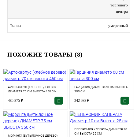
торгового
центра
умеренный
Полив
ПОХОЖИЕ ТОВАРЫ (8)
АРТОКАРПУС (ХЛЕБНОЕ ДЕРЕВО)
ГАРЦИНИЯ ДИАМЕТР 60 СМ ВЫСОТА
ДИАМЕТР 70 СМ ВЫСОТА 450 СМ
300 СМ
485 875
₽
242 938
₽
ПЕПЕРОМИЯ КАПЕРАТА ДИАМЕТР 10
СМ ВЫСОТА 25 СМ
МОРИНГА (БУТЫЛОЧНОЕ ДЕРЕВО)