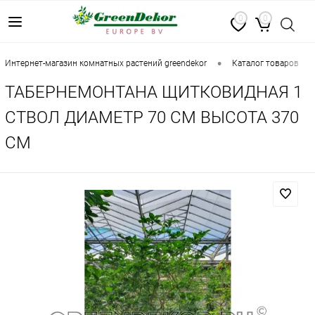
0
0
•
•
интернет-магазин комнатных растений greendekor
каталог товаров
ТАБЕРНЕМОНТАНА ЩИТКОВИДНАЯ 1
СТВОЛ ДИАМЕТР 70 СМ ВЫСОТА 370
СМ