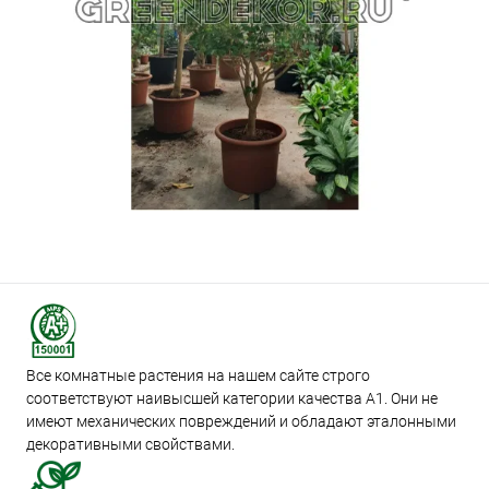
Все комнатные растения на нашем сайте строго
соответствуют наивысшей категории качества А1. Они не
имеют механических повреждений и обладают эталонными
декоративными свойствами.