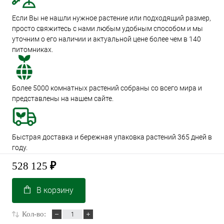
Если Вы не нашли нужное растение или подходящий размер,
просто свяжитесь с нами любым удобным способом и мы
уточним о его наличии и актуальной цене более чем в 140
питомниках.
Более 5000 комнатных растений собраны со всего мира и
представлены на нашем сайте.
Быстрая доставка и бережная упаковка растений 365 дней в
году.
528 125
₽
В корзину
Кол-во: