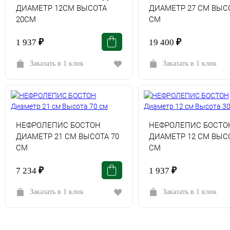
ДИАМЕТР 12СМ ВЫСОТА
ДИАМЕТР 27 СМ ВЫСО
20СМ
СМ
1 937
₽
19 400
₽
Заказать в 1 клик
Заказать в 1 клик
НЕФРОЛЕПИС БОСТОН
НЕФРОЛЕПИС БОСТО
ДИАМЕТР 21 СМ ВЫСОТА 70
ДИАМЕТР 12 СМ ВЫСО
СМ
СМ
7 234
₽
1 937
₽
Заказать в 1 клик
Заказать в 1 клик