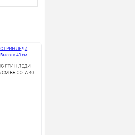
С ГРИН ЛЕДИ
 СМ ВЫСОТА 40