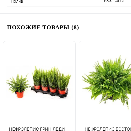
обильный
Полив
ПОХОЖИЕ ТОВАРЫ (8)
НЕФРОЛЕПИС ГРИН ЛЕДИ
НЕФРОЛЕПИС БОСТО