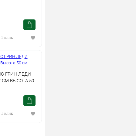
 1 клик
С ГРИН ЛЕДИ
 СМ ВЫСОТА 50
 1 клик