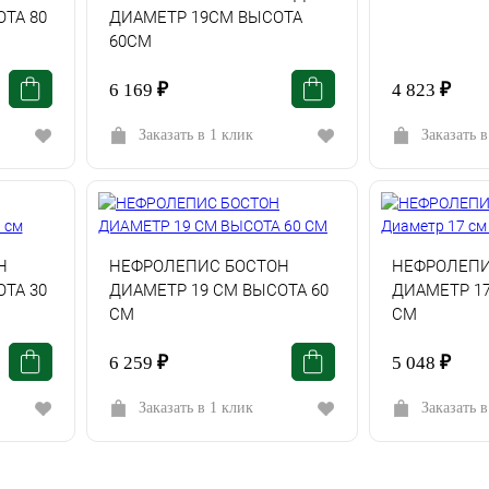
ТА 80
ДИАМЕТР 19СМ ВЫСОТА
60СМ
6 169
₽
4 823
₽
Заказать в 1 клик
Заказать в
Н
НЕФРОЛЕПИС БОСТОН
НЕФРОЛЕПИ
ТА 30
ДИАМЕТР 19 СМ ВЫСОТА 60
ДИАМЕТР 17
СМ
СМ
6 259
₽
5 048
₽
Заказать в 1 клик
Заказать в