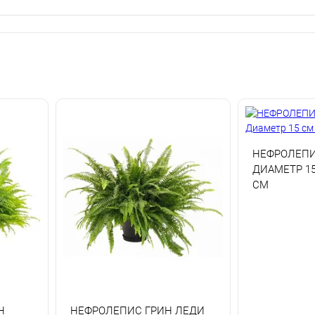
НЕФРОЛЕПИ
ДИАМЕТР 15
СМ
Н
НЕФРОЛЕПИС ГРИН ЛЕДИ