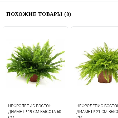
ПОХОЖИЕ ТОВАРЫ (8)
НЕФРОЛЕПИС БОСТОН
НЕФРОЛЕПИС БОСТО
ДИАМЕТР 19 СМ ВЫСОТА 60
ДИАМЕТР 21 СМ ВЫСО
СМ
СМ