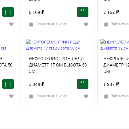
6 169
₽
2 162
₽
Заказать в 1 клик
Заказать в
Н
НЕФРОЛЕПИС ГРИН ЛЕДИ
НЕФРОЛЕПИ
ТА 50
ДИАМЕТР 17 СМ ВЫСОТА 50
ДИАМЕТР 12
СМ
СМ
5 048
₽
1 937
₽
Заказать в 1 клик
Заказать в