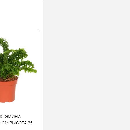
ИС ЭМИНА
 СМ ВЫСОТА 35