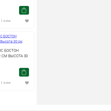
 1 клик
С БОСТОН
 СМ ВЫСОТА 30
 1 клик