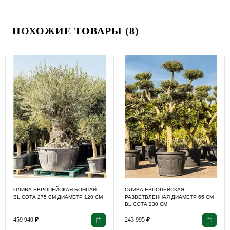
ПОХОЖИЕ ТОВАРЫ (8)
ОЛИВА ЕВРОПЕЙСКАЯ БОНСАЙ
ОЛИВА ЕВРОПЕЙСКАЯ
ВЫСОТА 275 СМ ДИАМЕТР 120 СМ
РАЗВЕТВЛЕННАЯ ДИАМЕТР 65 СМ
ВЫСОТА 230 СМ
459 940
₽
243 995
₽