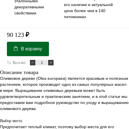
эталонными
его наличии и актуальной
декоративными
цене более чем в 140
свойствами.
питомниках.
90 123
₽
В корзину
Кол-во:
Описание товара
Оливковое дерево (Olea europaea) является красивым и полезным
растением, которое производит одно из самых популярных масел
в мире. Выращивание оливковых деревьев может быть
удовлетворительным и практическим занятием, и в этой статье мы
предоставим вам подробное руководство по уходу и выращиванию
оливкового дерева.
Выбор места:
Предпочитает теплый климат, поэтому выбор места для его