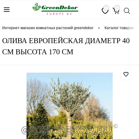
0
0
•
интернет-магазин комнатных растений greendekor
каталог товаров
ОЛИВА ЕВРОПЕЙСКАЯ ДИАМЕТР 40
СМ ВЫСОТА 170 СМ