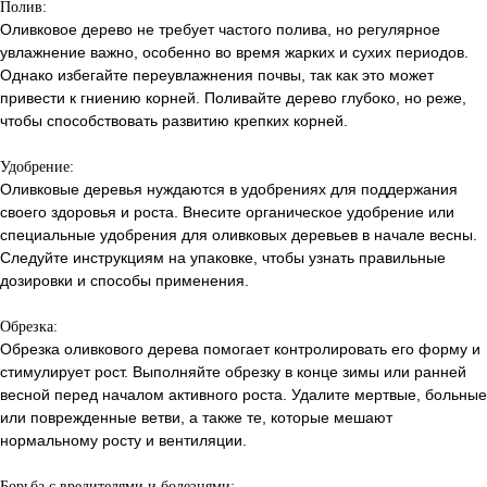
Полив:
Оливковое дерево не требует частого полива, но регулярное
увлажнение важно, особенно во время жарких и сухих периодов.
Однако избегайте переувлажнения почвы, так как это может
привести к гниению корней. Поливайте дерево глубоко, но реже,
чтобы способствовать развитию крепких корней.
Удобрение:
Оливковые деревья нуждаются в удобрениях для поддержания
своего здоровья и роста. Внесите органическое удобрение или
специальные удобрения для оливковых деревьев в начале весны.
Следуйте инструкциям на упаковке, чтобы узнать правильные
дозировки и способы применения.
Обрезка:
Обрезка оливкового дерева помогает контролировать его форму и
стимулирует рост. Выполняйте обрезку в конце зимы или ранней
весной перед началом активного роста. Удалите мертвые, больные
или поврежденные ветви, а также те, которые мешают
нормальному росту и вентиляции.
Борьба с вредителями и болезнями: