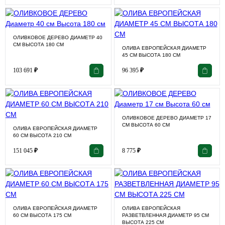
ОЛИВКОВОЕ ДЕРЕВО ДИАМЕТР 40
СМ ВЫСОТА 180 СМ
ОЛИВА ЕВРОПЕЙСКАЯ ДИАМЕТР
45 СМ ВЫСОТА 180 СМ
103 691
₽
96 395
₽
ОЛИВКОВОЕ ДЕРЕВО ДИАМЕТР 17
СМ ВЫСОТА 60 СМ
ОЛИВА ЕВРОПЕЙСКАЯ ДИАМЕТР
60 СМ ВЫСОТА 210 СМ
151 045
₽
8 775
₽
ОЛИВА ЕВРОПЕЙСКАЯ ДИАМЕТР
ОЛИВА ЕВРОПЕЙСКАЯ
60 СМ ВЫСОТА 175 СМ
РАЗВЕТВЛЕННАЯ ДИАМЕТР 95 СМ
ВЫСОТА 225 СМ