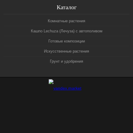
Каталог
Комнатные растения
Кашпо Lechuza (Лечуза) с автополивом
Готовые композиции
Искусственные растения
Грунт и удобрения