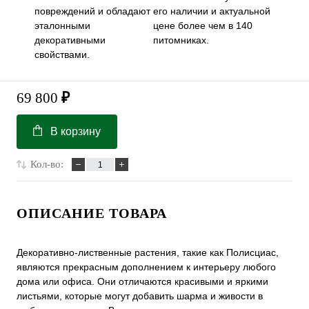
повреждений и обладают
его наличии и актуальной
эталонными
цене более чем в 140
декоративными
питомниках.
свойствами.
69 800
₽
В корзину
Кол-во:
ОПИСАНИЕ ТОВАРА
Декоративно-лиственные растения, такие как Полисциас,
являются прекрасным дополнением к интерьеру любого
дома или офиса. Они отличаются красивыми и яркими
листьями, которые могут добавить шарма и живости в