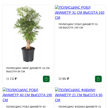
ПОЛИСЦИАС РОБЛ ДИАМЕТР 31
СМ ВЫСОТА 150 СМ
ПОЛИСЦИАС МИНГ ДИАМЕТР 19 СМ
ВЫСОТА 80 СМ
11 132
₽
52 981
₽
ПОЛИСЦИАС РОБЛ ДИАМЕТР 40
ПОЛИСЦИАС ФАБИАН ДИАМЕТР 21