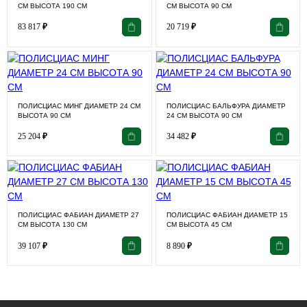
СМ ВЫСОТА 190 СМ
СМ ВЫСОТА 90 СМ
83 817
₽
20 719
₽
ПОЛИСЦИАС МИНГ ДИАМЕТР 24 СМ
ПОЛИСЦИАС БАЛЬФУРА ДИАМЕТР
ВЫСОТА 90 СМ
24 СМ ВЫСОТА 90 СМ
25 204
₽
34 482
₽
ПОЛИСЦИАС ФАБИАН ДИАМЕТР 27
ПОЛИСЦИАС ФАБИАН ДИАМЕТР 15
СМ ВЫСОТА 130 СМ
СМ ВЫСОТА 45 СМ
39 107
₽
8 890
₽