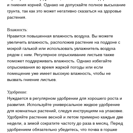
и гниения корней. Однако не допускайте полное высыхание
грунта, так как это может негативно сказаться на здоровье
растения.
Влажность:
Нравится повышенная влажность воздуха. Вы можете
увеличить влажность, расположив растение на поддоне с
мокрой галькой или использовать увлажнитель воздуха
рядом с ним. Регулярное опрыскивание листьев также
поможет поддерживать влажность. Однако избегайте
опрыскивания во время жаркой погоды или если
помещение уже имеет высокую влажность, чтобы не
вызвать гниение листьев.
Удобрение:
Нуждается в регулярном удобрении для хорошего роста и
развития. Используйте универсальное жидкое удобрение
для комнатных растений, следуя инструкциям на упаковке.
Удобряйте растение весной и летом примерно каждые две
недели, а зимой сократите частоту до раза в месяц. Перед
удобрением обязательно убедитесь, что почва в горшке