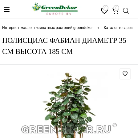
0
0
•
интернет-магазин комнатных растений greendekor
каталог товаров
ПОЛИСЦИАС ФАБИАН ДИАМЕТР 35
СМ ВЫСОТА 185 СМ