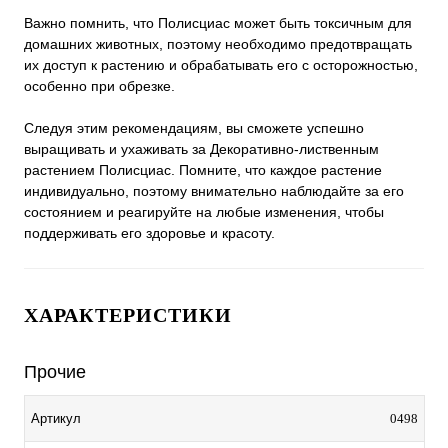
Важно помнить, что Полисциас может быть токсичным для
домашних животных, поэтому необходимо предотвращать
их доступ к растению и обрабатывать его с осторожностью,
особенно при обрезке.
Следуя этим рекомендациям, вы сможете успешно
выращивать и ухаживать за Декоративно-лиственным
растением Полисциас. Помните, что каждое растение
индивидуально, поэтому внимательно наблюдайте за его
состоянием и реагируйте на любые изменения, чтобы
поддерживать его здоровье и красоту.
ХАРАКТЕРИСТИКИ
Прочие
0498
Артикул