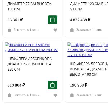
ДИАМЕТР 27 СМ ВЫСОТА
ДИАМЕТР 120 СМ ВЫ
150 СМ
600 СМ
33 361
₽
4 877 438
₽
Заказать в 1 клик
Заказать в 1 клик
ШЕФФЛЕРА АРБОРИКОЛА
ШЕФФЛЕРА ДРЕВОВИ
ДИАМЕТР 70 СМ ВЫСОТА
КОМПАКТА ДИАМЕТР 
280 СМ
ВЫСОТА 190 СМ
610 804
₽
198 968
₽
Заказать в 1 клик
Заказать в 1 клик