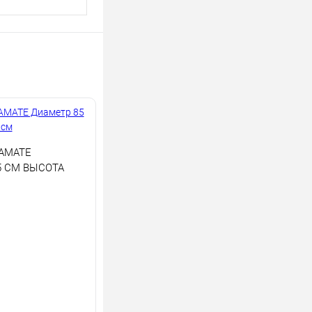
АМАТЕ
5 СМ ВЫСОТА