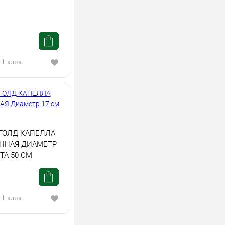
 1 клик
ГОЛД КАПЕЛЛА
ННАЯ ДИАМЕТР
ТА 50 СМ
 1 клик