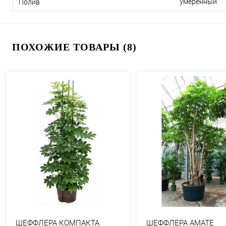
умеренный
Полив
ПОХОЖИЕ ТОВАРЫ (8)
ШЕФФЛЕРА КОМПАКТА
ШЕФФЛЕРА АМАТЕ