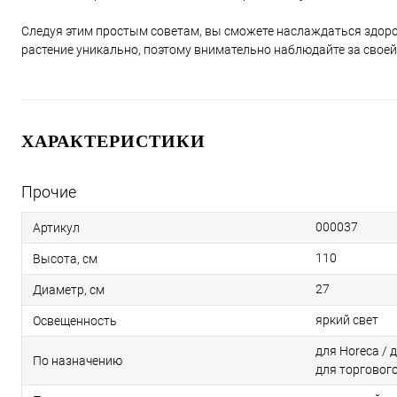
Следуя этим простым советам, вы сможете наслаждаться здоро
растение уникально, поэтому внимательно наблюдайте за своей
ХАРАКТЕРИСТИКИ
Прочие
000037
Артикул
110
Высота, см
27
Диаметр, см
яркий свет
Освещенность
для Horeca / 
По назначению
для торговог