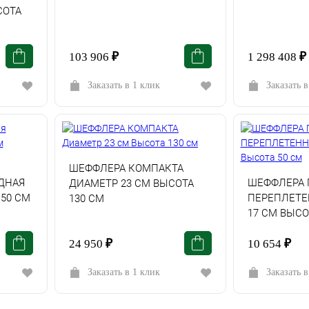
СОТА
103 906
₽
1 298 408
₽
Заказать в 1 клик
Заказать в
ШЕФФЛЕРА КОМПАКТА
ДНАЯ
ШЕФФЛЕРА 
ДИАМЕТР 23 СМ ВЫСОТА
50 СМ
ПЕРЕПЛЕТЕ
130 СМ
17 СМ ВЫСО
24 950
₽
10 654
₽
Заказать в 1 клик
Заказать в