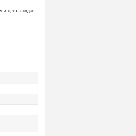
ните, что каждое