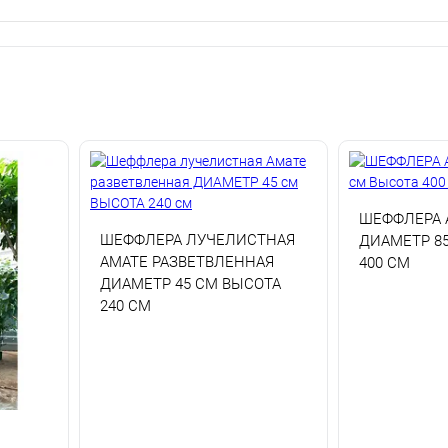
ШЕФФЛЕРА 
ШЕФФЛЕРА ЛУЧЕЛИСТНАЯ
ДИАМЕТР 8
АМАТЕ РАЗВЕТВЛЕННАЯ
400 СМ
ДИАМЕТР 45 СМ ВЫСОТА
240 СМ