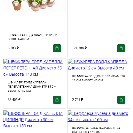
ШЕФФЛЕРА ГЕРДА ДИАМЕТР 12 СМ
ВЫСОТА 40 СМ
3 283
₽
121 388
₽
ШЕФФЛЕРА ГОЛД КАПЕЛЛА ДИАМЕТР
12 СМ ВЫСОТА 40 СМ
ШЕФФЛЕРА ГОЛД КАПЕЛЛА
ПЕРЕПЛЕТЕННАЯ ДИАМЕТР 35 СМ
ВЫСОТА 140 СМ
38 405
₽
2 721
₽
ШЕФФЛЕРА ЛУЗЕАНА ДИАМЕТР 34
СМ ВЫСОТА 160 СМ