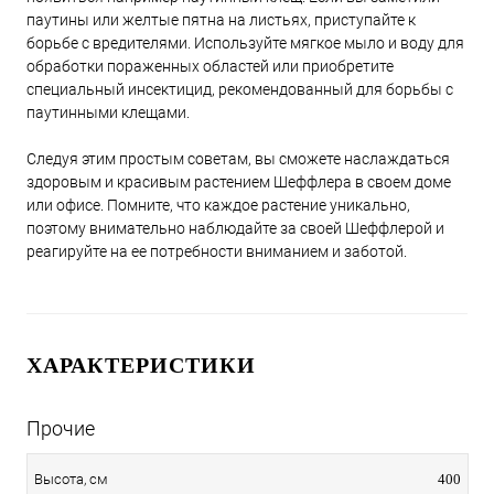
паутины или желтые пятна на листьях, приступайте к
борьбе с вредителями. Используйте мягкое мыло и воду для
обработки пораженных областей или приобретите
специальный инсектицид, рекомендованный для борьбы с
паутинными клещами.
Следуя этим простым советам, вы сможете наслаждаться
здоровым и красивым растением Шеффлера в своем доме
или офисе. Помните, что каждое растение уникально,
поэтому внимательно наблюдайте за своей Шеффлерой и
реагируйте на ее потребности вниманием и заботой.
ХАРАКТЕРИСТИКИ
Прочие
400
Высота, см