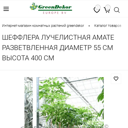
0
0
•
•
интернет-магазин комнатных растений greendekor
каталог товаров
ШЕФФЛЕРА ЛУЧЕЛИСТНАЯ АМАТЕ
РАЗВЕТВЛЕННАЯ ДИАМЕТР 55 СМ
ВЫСОТА 400 СМ