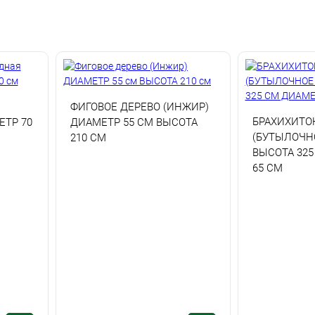
ФИГОВОЕ ДЕРЕВО (ИНЖИР)
БРАХИХИТО
ТР 70
ДИАМЕТР 55 СМ ВЫСОТА
(БУТЫЛОЧН
210 СМ
ВЫСОТА 32
65 СМ