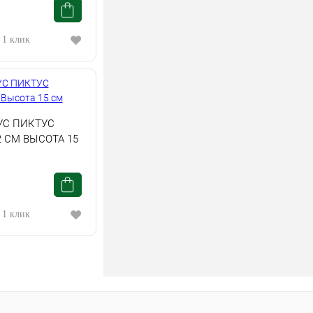
 1 клик
С ПИКТУС
 СМ ВЫСОТА 15
 1 клик