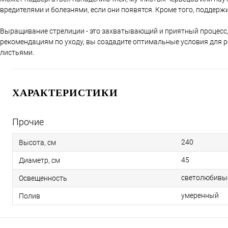
вредителями и болезнями, если они появятся. Кроме того, поддерж
Выращивание стрелиции - это захватывающий и приятный процесс,
рекомендациям по уходу, вы создадите оптимальные условия для р
листьями.
ХАРАКТЕРИСТИКИ
Прочие
240
Высота, см
45
Диаметр, см
светолюбивы
Освещенность
умеренный
Полив