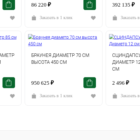
86 220
₽
392 135
₽
Заказать в 1 клик
Заказать в
АМЕТР
БРАУНЕЯ ДИАМЕТР 70 СМ
СЦИНДАПСУ
М
ВЫСОТА 450 СМ
ДИАМЕТР 12
СМ
950 625
₽
2 496
₽
Заказать в 1 клик
Заказать в