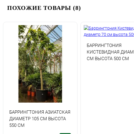
ПОХОЖИЕ ТОВАРЫ (8)
БАРРИНГТОНИЯ
КИСТЕВИДНАЯ ДИАМЕ
СМ ВЫСОТА 500 СМ
БАРРИНГТОНИЯ АЗИАТСКАЯ
ДИАМЕТР 105 СМ ВЫСОТА
550 СМ