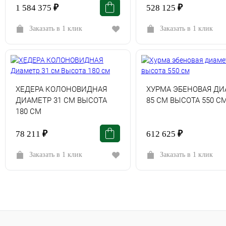
1 584 375
₽
528 125
₽
Заказать в 1 клик
Заказать в 1 клик
ХЕДЕРА КОЛОНОВИДНАЯ
ХУРМА ЭБЕНОВАЯ ДИ
ДИАМЕТР 31 СМ ВЫСОТА
85 СМ ВЫСОТА 550 С
180 СМ
78 211
₽
612 625
₽
Заказать в 1 клик
Заказать в 1 клик