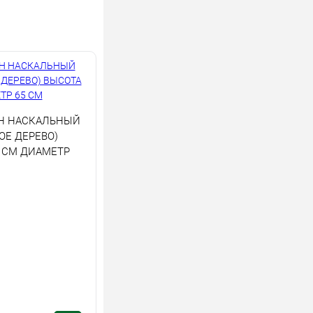
Н НАСКАЛЬНЫЙ
ОЕ ДЕРЕВО)
5 СМ ДИАМЕТР