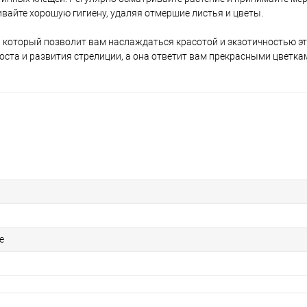
ивайте хорошую гигиену, удаляя отмершие листья и цветы.
 который позволит вам наслаждаться красотой и экзотичностью эт
оста и развития стрелиции, а она ответит вам прекрасными цветка
е