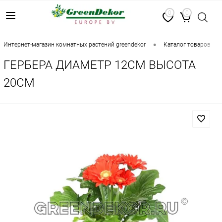
0
0
•
•
интернет-магазин комнатных растений greendekor
каталог товаров
ГЕРБЕРА ДИАМЕТР 12СМ ВЫСОТА
20СМ