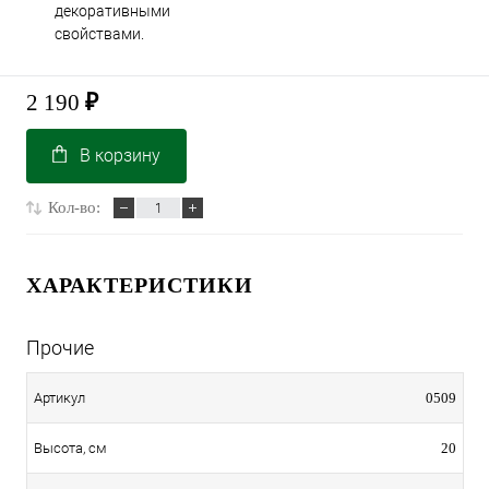
декоративными
свойствами.
2 190
₽
В корзину
Кол-во:
ХАРАКТЕРИСТИКИ
Прочие
0509
Артикул
20
Высота, см