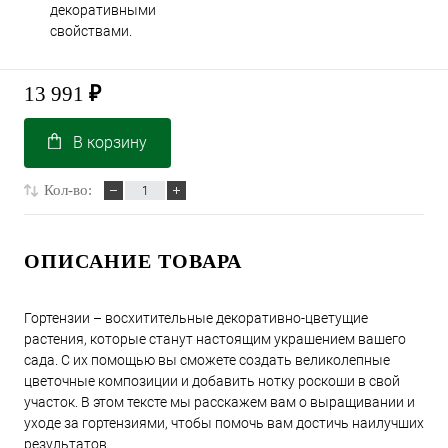
декоративными
свойствами.
13 991
₽
В корзину
Кол-во:
ОПИСАНИЕ ТОВАРА
Гортензии – восхитительные декоративно-цветущие
растения, которые станут настоящим украшением вашего
сада. С их помощью вы сможете создать великолепные
цветочные композиции и добавить нотку роскоши в свой
участок. В этом тексте мы расскажем вам о выращивании и
уходе за гортензиями, чтобы помочь вам достичь наилучших
результатов.