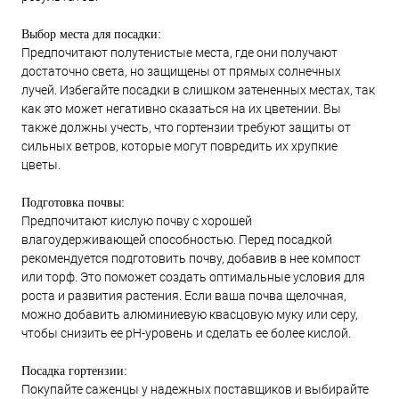
Выбор места для посадки:
Предпочитают полутенистые места, где они получают
достаточно света, но защищены от прямых солнечных
лучей. Избегайте посадки в слишком затененных местах, так
как это может негативно сказаться на их цветении. Вы
также должны учесть, что гортензии требуют защиты от
сильных ветров, которые могут повредить их хрупкие
цветы.
Подготовка почвы:
Предпочитают кислую почву с хорошей
влагоудерживающей способностью. Перед посадкой
рекомендуется подготовить почву, добавив в нее компост
или торф. Это поможет создать оптимальные условия для
роста и развития растения. Если ваша почва щелочная,
можно добавить алюминиевую квасцовую муку или серу,
чтобы снизить ее pH-уровень и сделать ее более кислой.
Посадка гортензии:
Покупайте саженцы у надежных поставщиков и выбирайте