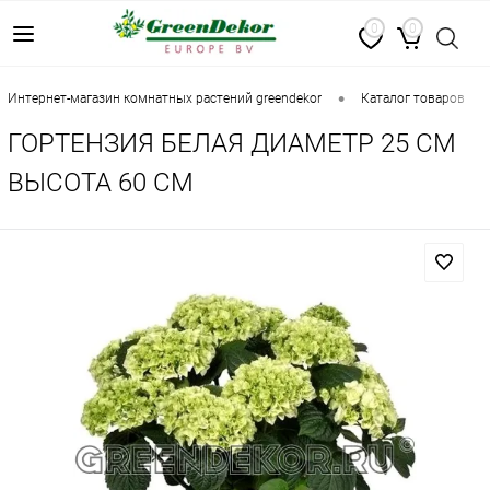
0
0
•
•
интернет-магазин комнатных растений greendekor
каталог товаров
ГОРТЕНЗИЯ БЕЛАЯ ДИАМЕТР 25 СМ
ВЫСОТА 60 СМ