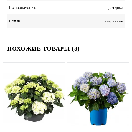
для дома
По назначению
умеренный
Полив
ПОХОЖИЕ ТОВАРЫ (8)