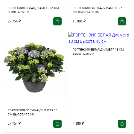
ГОРТЕНЗИЯ БЕЛАЯ ДИАМЕТР 35 СМ
ГОРТЕНЗИЯ ГОЛУБАЯ ДИАМЕТР 25
ВЫСОТА 75 СМ
СМ ВЫСОТА 60 СМ
27 754
₽
13 991
₽
ГОРТЕНЗИЯ БЕЛАЯ ДИАМЕТР 13 СМ
ВЫСОТА 45 СМ
ГОРТЕНЗИЯ ГОЛУБАЯ ДИАМЕТР 35
СМ ВЫСОТА 75 СМ
27 754
₽
4 180
₽