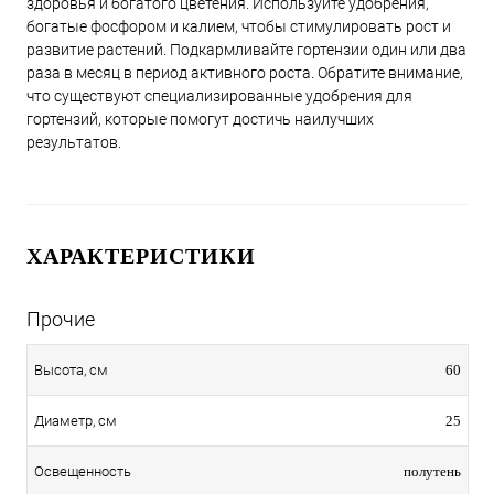
здоровья и богатого цветения. Используйте удобрения,
богатые фосфором и калием, чтобы стимулировать рост и
развитие растений. Подкармливайте гортензии один или два
раза в месяц в период активного роста. Обратите внимание,
что существуют специализированные удобрения для
гортензий, которые помогут достичь наилучших
результатов.
ХАРАКТЕРИСТИКИ
Прочие
60
Высота, см
25
Диаметр, см
полутень
Освещенность