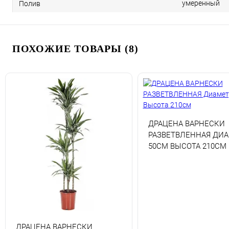
умеренный
Полив
ПОХОЖИЕ ТОВАРЫ (8)
ДРАЦЕНА ВАРНЕСКИ
РАЗВЕТВЛЕННАЯ ДИ
50СМ ВЫСОТА 210СМ
ДРАЦЕНА ВАРНЕСКИ