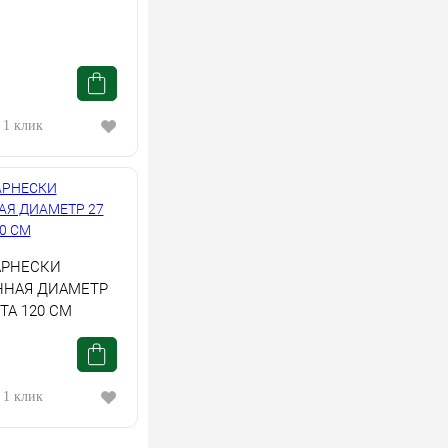
 1 клик
АРНЕСКИ
ННАЯ ДИАМЕТР
ТА 120 СМ
 1 клик