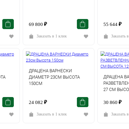
69 800
₽
55 644
₽
Заказать в 1 клик
Заказать в
ДРАЦЕНА ВАРНЕСКИ
ДРАЦЕНА В
ТА
ДИАМЕТР 23СМ ВЫСОТА
РАЗВЕТВЛЕ
150СМ
27 СМ ВЫСО
24 082
₽
30 860
₽
Заказать в 1 клик
Заказать в