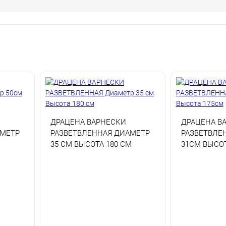
ДРАЦЕНА ВАРНЕСКИ
ДРАЦЕНА В
АМЕТР
РАЗВЕТВЛЕННАЯ ДИАМЕТР
РАЗВЕТВЛЕ
35 СМ ВЫСОТА 180 СМ
31СМ ВЫСО