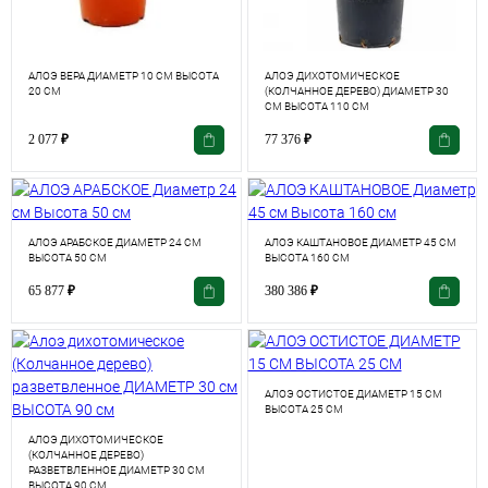
АЛОЭ ВЕРА ДИАМЕТР 10 СМ ВЫСОТА
АЛОЭ ДИХОТОМИЧЕСКОЕ
20 СМ
(КОЛЧАННОЕ ДЕРЕВО) ДИАМЕТР 30
СМ ВЫСОТА 110 СМ
2 077
₽
77 376
₽
АЛОЭ АРАБСКОЕ ДИАМЕТР 24 СМ
АЛОЭ КАШТАНОВОЕ ДИАМЕТР 45 СМ
ВЫСОТА 50 СМ
ВЫСОТА 160 СМ
65 877
₽
380 386
₽
АЛОЭ ОСТИСТОЕ ДИАМЕТР 15 СМ
ВЫСОТА 25 СМ
АЛОЭ ДИХОТОМИЧЕСКОЕ
(КОЛЧАННОЕ ДЕРЕВО)
РАЗВЕТВЛЕННОЕ ДИАМЕТР 30 СМ
ВЫСОТА 90 СМ