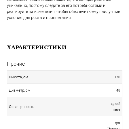
уникально, поэтому следите за его потребностями и
реагируйте на изменения, чтобы обеспечить ему наилучшие
условия для роста и процветания.
ХАРАКТЕРИСТИКИ
Прочие
130
Высота, см
48
Диаметр, см
яркий
Освещенность
свет
для
Horeca /