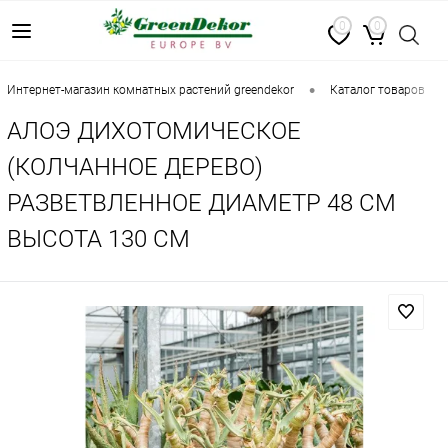
0
0
•
•
интернет-магазин комнатных растений greendekor
каталог товаров
АЛОЭ ДИХОТОМИЧЕСКОЕ
(КОЛЧАННОЕ ДЕРЕВО)
РАЗВЕТВЛЕННОЕ ДИАМЕТР 48 СМ
ВЫСОТА 130 СМ