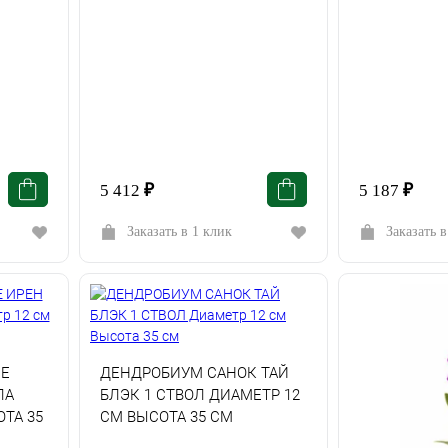
5 412
₽
5 187
₽
Заказать в 1 клик
Заказать в
Е
ДЕНДРОБИУМ САНОК ТАЙ
ЛА
БЛЭК 1 СТВОЛ ДИАМЕТР 12
ТА 35
СМ ВЫСОТА 35 СМ