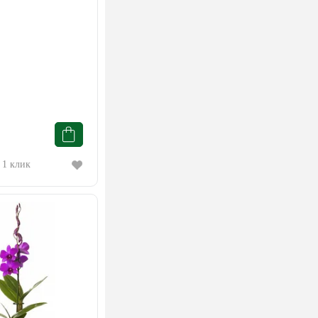
 1 клик