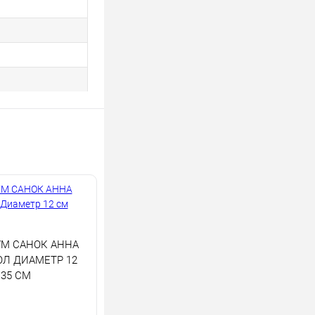
М САНОК АННА
ОЛ ДИАМЕТР 12
35 СМ