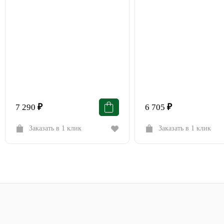
7 290
₽
6 705
₽
Заказать в 1 клик
Заказать в 1 клик