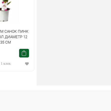
М САНОК ПИНК
ОЛ ДИАМЕТР 12
35 СМ
 1 клик