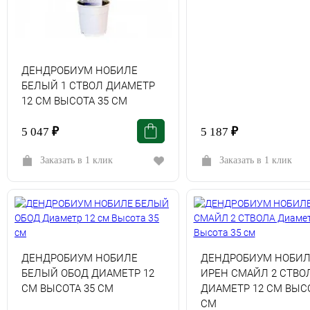
ДЕНДРОБИУМ НОБИЛЕ
БЕЛЫЙ 1 СТВОЛ ДИАМЕТР
12 СМ ВЫСОТА 35 СМ
5 047
₽
5 187
₽
Заказать в 1 клик
Заказать в 1 клик
ДЕНДРОБИУМ НОБИЛЕ
ДЕНДРОБИУМ НОБИЛ
БЕЛЫЙ ОБОД ДИАМЕТР 12
ИРЕН СМАЙЛ 2 СТВО
СМ ВЫСОТА 35 СМ
ДИАМЕТР 12 СМ ВЫСО
СМ