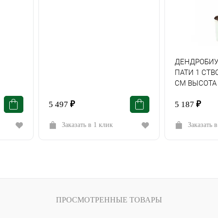
ДЕНДРОБИУ
ПАТИ 1 СТВ
СМ ВЫСОТА 
5 497
₽
5 187
₽
Заказать в 1 клик
Заказать в
ПРОСМОТРЕННЫЕ ТОВАРЫ