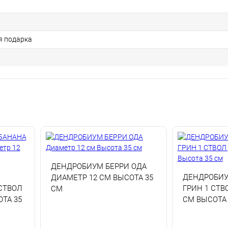
я подарка
ДЕНДРОБИУМ БЕРРИ ОДА
ДЕНДРОБИУ
ДИАМЕТР 12 СМ ВЫСОТА 35
СТВОЛ
ГРИН 1 СТВ
СМ
ТА 35
СМ ВЫСОТА 