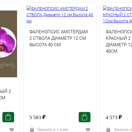
ФАЛЕНОПСИС АМСТЕРДАМ
ФАЛЕНОПСИ
2 СТВОЛА ДИАМЕТР 12 СМ
КРАСНЫЙ 2
ВЫСОТА 40 СМ
ДИАМЕТР 1
40СМ
ЫЙ 2
СМ
5 583
₽
4 573
₽
Заказать в 1 клик
Заказать в