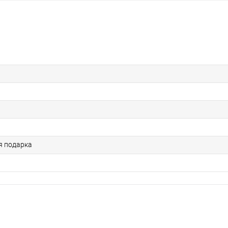
я подарка