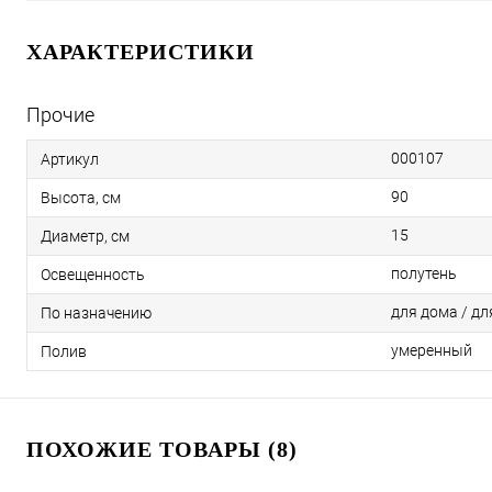
ХАРАКТЕРИСТИКИ
Прочие
000107
Артикул
90
Высота, см
15
Диаметр, см
полутень
Освещенность
для дома / дл
По назначению
умеренный
Полив
ПОХОЖИЕ ТОВАРЫ (8)