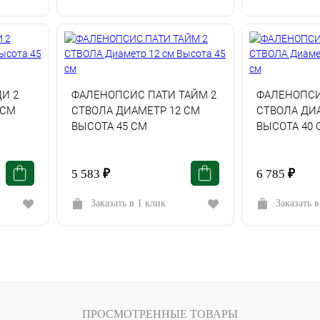
И 2
ФАЛЕНОПСИС ПАТИ ТАЙМ 2
ФАЛЕНОПСИ
 СМ
СТВОЛА ДИАМЕТР 12 СМ
СТВОЛА ДИ
ВЫСОТА 45 СМ
ВЫСОТА 40 
5 583
₽
6 785
₽
Заказать в 1 клик
Заказать в
ПРОСМОТРЕННЫЕ ТОВАРЫ