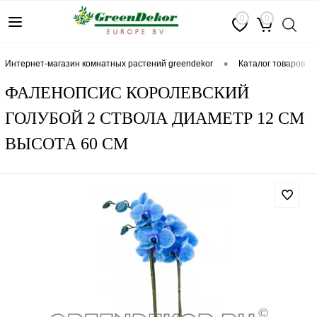
0
0
•
интернет-магазин комнатных растений greendekor
каталог товаров
ФАЛЕНОПСИС КОРОЛЕВСКИЙ
ГОЛУБОЙ 2 СТВОЛА ДИАМЕТР 12 СМ
ВЫСОТА 60 СМ