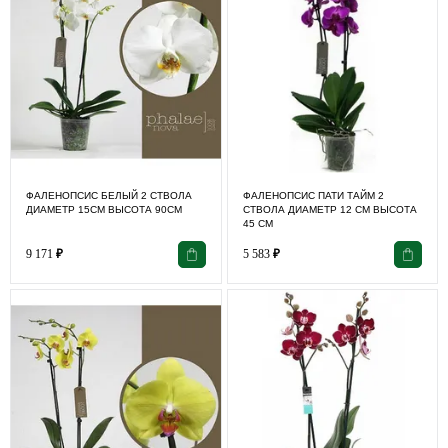
ФАЛЕНОПСИС БЕЛЫЙ 2 СТВОЛА
ФАЛЕНОПСИС ПАТИ ТАЙМ 2
ДИАМЕТР 15СМ ВЫСОТА 90СМ
СТВОЛА ДИАМЕТР 12 СМ ВЫСОТА
45 СМ
9 171
₽
5 583
₽