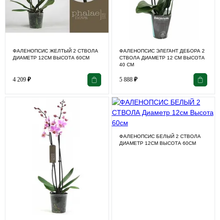
ФАЛЕНОПСИС ЖЕЛТЫЙ 2 СТВОЛА
ФАЛЕНОПСИС ЭЛЕГАНТ ДЕБОРА 2
ДИАМЕТР 12СМ ВЫСОТА 60СМ
СТВОЛА ДИАМЕТР 12 СМ ВЫСОТА
40 СМ
4 209
₽
5 888
₽
ФАЛЕНОПСИС БЕЛЫЙ 2 СТВОЛА
ДИАМЕТР 12СМ ВЫСОТА 60СМ