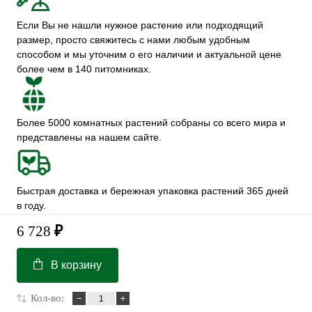
Если Вы не нашли нужное растение или подходящий
размер, просто свяжитесь с нами любым удобным
способом и мы уточним о его наличии и актуальной цене
более чем в 140 питомниках.
Более 5000 комнатных растений собраны со всего мира и
представлены на нашем сайте.
Быстрая доставка и бережная упаковка растений 365 дней
в году.
6 728
₽
В корзину
Кол-во: