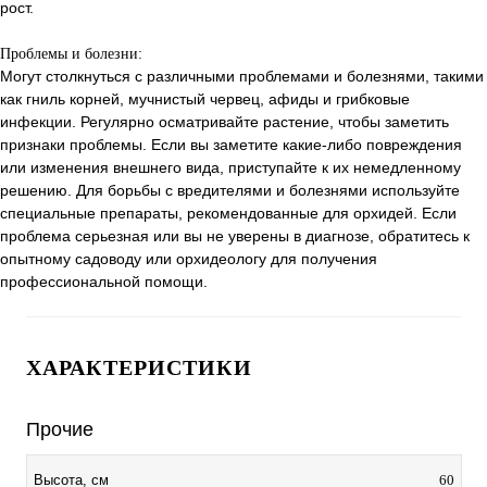
рост.
Проблемы и болезни:
Могут столкнуться с различными проблемами и болезнями, такими
как гниль корней, мучнистый червец, афиды и грибковые
инфекции. Регулярно осматривайте растение, чтобы заметить
признаки проблемы. Если вы заметите какие-либо повреждения
или изменения внешнего вида, приступайте к их немедленному
решению. Для борьбы с вредителями и болезнями используйте
специальные препараты, рекомендованные для орхидей. Если
проблема серьезная или вы не уверены в диагнозе, обратитесь к
опытному садоводу или орхидеологу для получения
профессиональной помощи.
ХАРАКТЕРИСТИКИ
Прочие
60
Высота, см