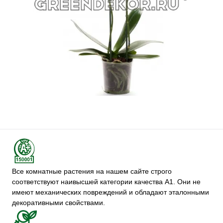
Все комнатные растения на нашем сайте строго
соответствуют наивысшей категории качества А1. Они не
имеют механических повреждений и обладают эталонными
декоративными свойствами.