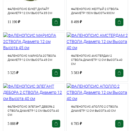
ФАЛЕНОПСИС БУКЕТ ДИЛАЙТ
ФАЛЕНОПСИС ЖЕЛТЫЙ 2 СТВОЛА
ДИАМЕТР 12 СМ ВЫСОТА 35 СМ
ДИАМЕТР 15СМ ВЫСОТА 90СМ
11 190
₽
8 499
₽
ФАЛЕНОПСИС МАРИОЛА 2СТВОЛА
ФАЛЕНОПСИС АМСТЕРДАМ 2
ДИАМЕТР 12 СМ ВЫСОТА 45 СМ
СТВОЛА ДИАМЕТР 12 СМ ВЫСОТА 40
СМ
5 525
₽
5 583
₽
ФАЛЕНОПСИС ЭЛЕГАНТ ДЕБОРА 2
ФАЛЕНОПСИС АПОЛЛО 2 СТВОЛА
СТВОЛА ДИАМЕТР 12 СМ ВЫСОТА 40
ДИАМЕТР 12 СМ ВЫСОТА 40 СМ
СМ
5 888
₽
6 785
₽