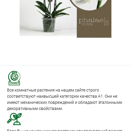
Все комнатные растения на нашем сайте строго
соответствуют наивысшей категории качества А1. Они не
имеют механических повреждений и обладают эталонными
декоративными свойствами.