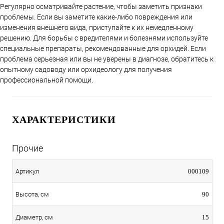
Регулярно осматривайте растение, чтобы заметить признаки
проблемы. Если вы заметите какие-либо повреждения или
изменения внешнего вида, приступайте к их немедленному
решению. Для борьбы с вредителями и болезнями используйте
специальные препараты, рекомендованные для орхидей. Если
проблема серьезная или вы не уверены в диагнозе, обратитесь к
опытному садоводу или орхидеологу для получения
профессиональной помощи.
ХАРАКТЕРИСТИКИ
Прочие
000109
Артикул
90
Высота, см
15
Диаметр, см