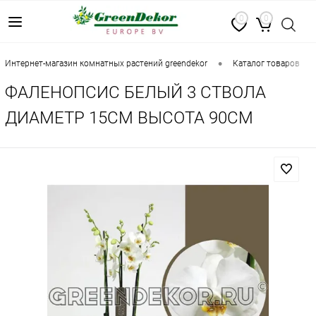
0
0
•
•
интернет-магазин комнатных растений greendekor
каталог товаров
ФАЛЕНОПСИС БЕЛЫЙ 3 СТВОЛА
ДИАМЕТР 15СМ ВЫСОТА 90СМ