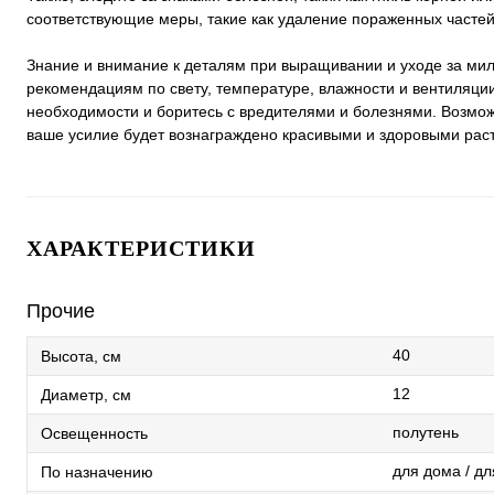
соответствующие меры, такие как удаление пораженных частей
Знание и внимание к деталям при выращивании и уходе за мил
рекомендациям по свету, температуре, влажности и вентиляци
необходимости и боритесь с вредителями и болезнями. Возмож
ваше усилие будет вознаграждено красивыми и здоровыми рас
ХАРАКТЕРИСТИКИ
Прочие
40
Высота, см
12
Диаметр, см
полутень
Освещенность
для дома / д
По назначению