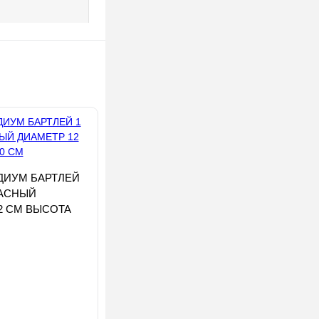
ДИУМ БАРТЛЕЙ
РАСНЫЙ
2 СМ ВЫСОТА