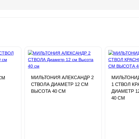
МИЛЬТОНИЯ АЛЕКСАНДР 2
МИЛЬТОНИ
СМ
СТВОЛА ДИАМЕТР 12 СМ
1 СТВОЛ К
ВЫСОТА 40 СМ
ДИАМЕТР 1
40 СМ