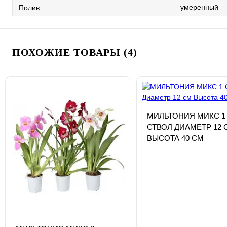
умеренный
Полив
ПОХОЖИЕ ТОВАРЫ (4)
МИЛЬТОНИЯ МИКС 1
СТВОЛ ДИАМЕТР 12 
ВЫСОТА 40 СМ