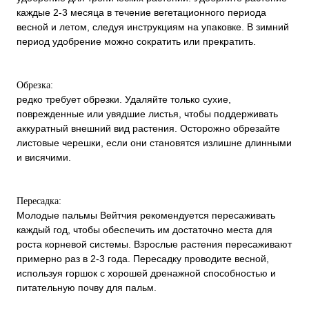
каждые 2-3 месяца в течение вегетационного периода
весной и летом, следуя инструкциям на упаковке. В зимний
период удобрение можно сократить или прекратить.
Обрезка:
редко требует обрезки. Удаляйте только сухие,
поврежденные или увядшие листья, чтобы поддерживать
аккуратный внешний вид растения. Осторожно обрезайте
листовые черешки, если они становятся излишне длинными
и висячими.
Пересадка:
Молодые пальмы Вейтчия рекомендуется пересаживать
каждый год, чтобы обеспечить им достаточно места для
роста корневой системы. Взрослые растения пересаживают
примерно раз в 2-3 года. Пересадку проводите весной,
используя горшок с хорошей дренажной способностью и
питательную почву для пальм.