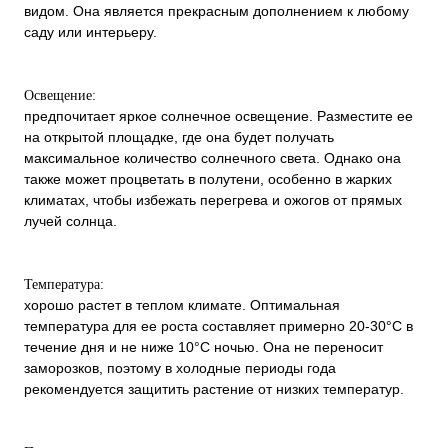
видом. Она является прекрасным дополнением к любому
саду или интерьеру.
Освещение:
предпочитает яркое солнечное освещение. Разместите ее
на открытой площадке, где она будет получать
максимальное количество солнечного света. Однако она
также может процветать в полутени, особенно в жарких
климатах, чтобы избежать перегрева и ожогов от прямых
лучей солнца.
Температура:
хорошо растет в теплом климате. Оптимальная
температура для ее роста составляет примерно 20-30°C в
течение дня и не ниже 10°C ночью. Она не переносит
заморозков, поэтому в холодные периоды года
рекомендуется защитить растение от низких температур.