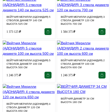
ВЕЙТЧИЯ МЕРИЛЛИ (АДОНИДИЯ) 5
ВЕЙТЧИЯ МЕРИЛЛИ (АДОНИДИЯ) 3
СТВОЛОВ ДИАМЕТР 140 СМ
СТВОЛА ДИАМЕТР 120 СМ
ВЫСОТА 525 СМ
ВЫСОТА 700 СМ
1 373 125
₽
1 584 375
₽
ВЕЙТЧИЯ МЕРИЛЛИ (АДОНИДИЯ) 5
ВЕЙТЧИЯ МЕРИЛЛИ (АДОНИДИЯ) 2
СТВОЛОВ ДИАМЕТР 100 СМ
СТВОЛА ДИАМЕТР 100 СМ
ВЫСОТА 500 СМ
ВЫСОТА 600 СМ
1 246 375
₽
1 246 375
₽
ВЕЙТЧИЯ ДИАМЕТР 34 СМ
ВЫСОТА 180 СМ
ВЕЙТЧИЯ МЕРИЛЛИ (АДОНИДИЯ) 4
СТВОЛА ДИАМЕТР 120 СМ
ВЫСОТА 650 СМ