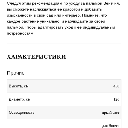
Следуя этим рекомендациям по уходу за пальмой Вейтчия,
вы сможете наслаждаться ее красотой и добавить
изысканности в свой сад или интерьер. Помните, что
каждое растение уникально, и наблюдайте за своей
пальмой, чтобы адаптировать уход к ее индивидуальным
потребностям.
ХАРАКТЕРИСТИКИ
Прочие
450
Высота, см
120
Диаметр, см
яркий свет
Освещенность
для Horeca