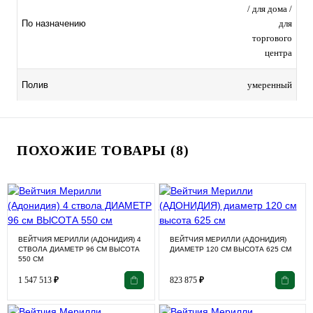
/ для дома /
для
По назначению
торгового
центра
умеренный
Полив
ПОХОЖИЕ ТОВАРЫ (8)
ВЕЙТЧИЯ МЕРИЛЛИ (АДОНИДИЯ) 4
ВЕЙТЧИЯ МЕРИЛЛИ (АДОНИДИЯ)
СТВОЛА ДИАМЕТР 96 СМ ВЫСОТА
ДИАМЕТР 120 СМ ВЫСОТА 625 СМ
550 СМ
1 547 513
₽
823 875
₽