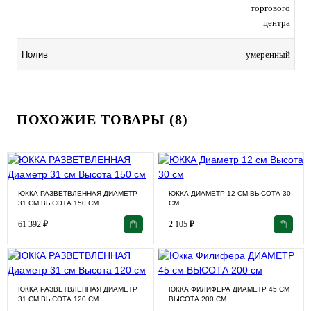
торгового
центра
умеренный
Полив
ПОХОЖИЕ ТОВАРЫ (8)
ЮККА РАЗВЕТВЛЕННАЯ ДИАМЕТР
ЮККА ДИАМЕТР 12 СМ ВЫСОТА 30
31 СМ ВЫСОТА 150 СМ
СМ
61 392
₽
2 105
₽
ЮККА РАЗВЕТВЛЕННАЯ ДИАМЕТР
ЮККА ФИЛИФЕРА ДИАМЕТР 45 СМ
31 СМ ВЫСОТА 120 СМ
ВЫСОТА 200 СМ