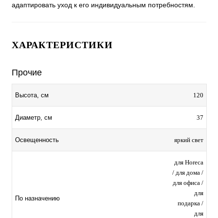
адаптировать уход к его индивидуальным потребностям.
ХАРАКТЕРИСТИКИ
Прочие
120
Высота, см
37
Диаметр, см
яркий свет
Освещенность
для Horeca
/ для дома /
для офиса /
для
По назначению
подарка /
для