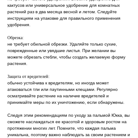
кактусов или универсальное удобрение для комнатных
растений раз в два месяца весной и летом. Следуйте
инструкциям на упаковке для правильного применения
удобрения.
Обрезка:
не требует обильной обрезки. Удаляйте только сухие,
поврежденные или увядшие листья. При желании вы
можете обрезать стебли, чтобы создать желаемую форму
растения.
Защита от вредителей:
обычно устойчива к вредителям, но иногда может
атаковаться тли или паутинными клещами. Регулярно
осматривайте растение на наличие вредителей и
принимайте меры по их уничтожению, если обнаружены.
Следуя этим рекомендациям по уходу за пальмой Юкка, вы
сможете наслаждаться ее красотой и здоровым ростом на
протяжении многих лет. Помните, что каждая пальма
уникальна, поэтому важно наблюдать за своим растением и