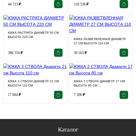
44 713
₽
110 538
₽
ЮККА РАСТРАТА ДИАМЕТР 50 СМ
ВЫСОТА 220 СМ
ЮККА РАЗВЕТВЛЕННАЯ ДИАМЕТР
27 СМ ВЫСОТА 110 СМ
386 554
₽
39 163
₽
ЮККА 3 СТВОЛА ДИАМЕТР 21 СМ
ЮККА 2 СТВОЛА ДИАМЕТР 17 СМ
ВЫСОТА 110 СМ
ВЫСОТА 80 СМ
17 664
₽
7 206
₽
Каталог