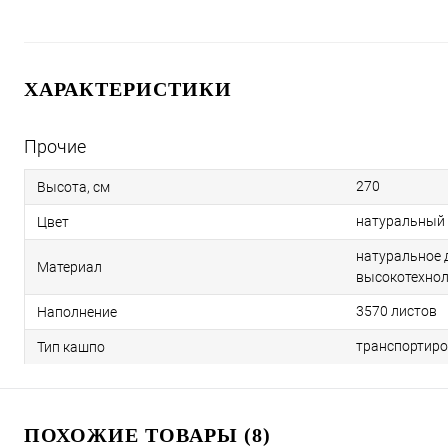
ХАРАКТЕРИСТИКИ
Прочие
270
Высота, см
натуральный
Цвет
натуральное 
Материал
высокотехнол
3570 листов
Наполнение
транспортиро
Тип кашпо
ПОХОЖИЕ ТОВАРЫ (8)