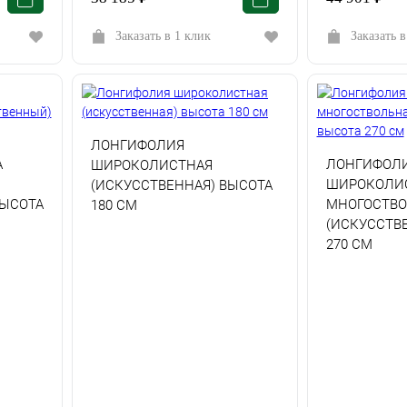
Заказать в 1 клик
Заказать в
ЛОНГИФОЛИЯ
А
ЛОНГИФОЛ
ШИРОКОЛИСТНАЯ
ШИРОКОЛИ
(ИСКУССТВЕННАЯ) ВЫСОТА
ВЫСОТА
МНОГОСТВО
180 СМ
(ИСКУССТВ
270 СМ