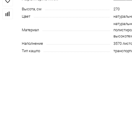
Высота, см
270
Цвет
натуральн
натуральн
Материал
полистиро
высокотех
Наполнение
3570 лист
Тип кашпо
транспорт