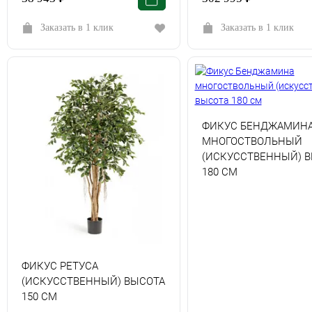
Заказать в 1 клик
Заказать в 1 клик
ФИКУС БЕНДЖАМИН
МНОГОСТВОЛЬНЫЙ
(ИСКУССТВЕННЫЙ) 
180 СМ
ФИКУС РЕТУСА
(ИСКУССТВЕННЫЙ) ВЫСОТА
150 СМ