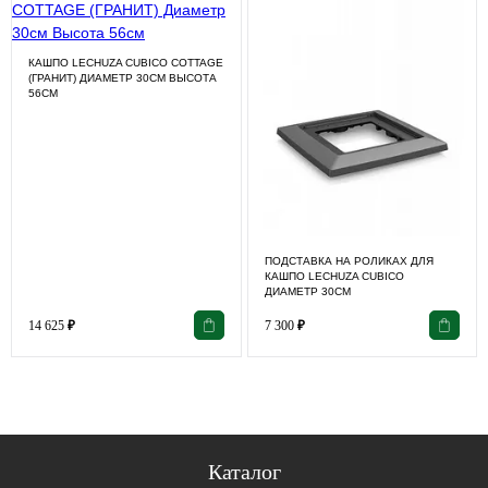
КАШПО LECHUZA CUBICO COTTAGE
(ГРАНИТ) ДИАМЕТР 30СМ ВЫСОТА
56СМ
ПОДСТАВКА НА РОЛИКАХ ДЛЯ
КАШПО LECHUZA CUBICO
ДИАМЕТР 30СМ
14 625
₽
7 300
₽
Каталог