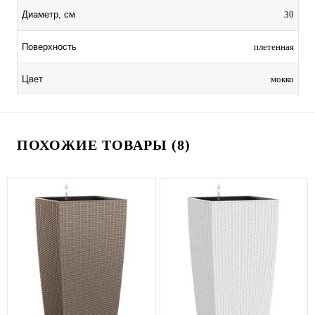
30
Диаметр, см
плетенная
Поверхность
мокко
Цвет
ПОХОЖИЕ ТОВАРЫ (8)