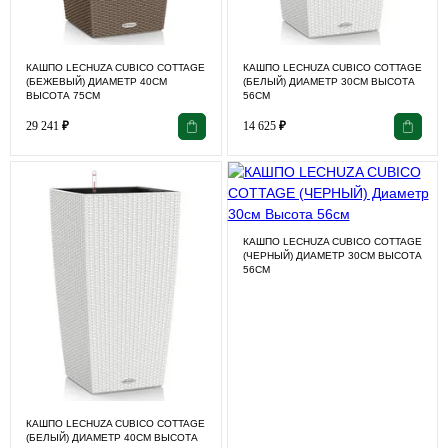
КАШПО LECHUZA CUBICO COTTAGE
КАШПО LECHUZA CUBICO COTTAGE
(БЕЖЕВЫЙ) ДИАМЕТР 40СМ
(БЕЛЫЙ) ДИАМЕТР 30СМ ВЫСОТА
ВЫСОТА 75СМ
56СМ
29 241
₽
14 625
₽
КАШПО LECHUZA CUBICO COTTAGE
(ЧЕРНЫЙ) ДИАМЕТР 30СМ ВЫСОТА
56СМ
КАШПО LECHUZA CUBICO COTTAGE
(БЕЛЫЙ) ДИАМЕТР 40СМ ВЫСОТА