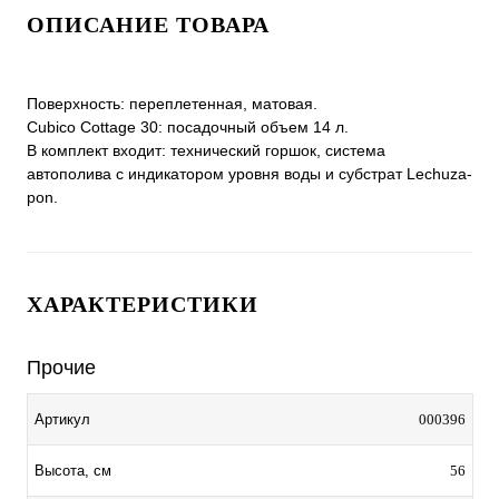
ОПИСАНИЕ ТОВАРА
Поверхность: переплетенная, матовая.
Сubico Cottage 30: посадочный объем 14 л.
В комплект входит: технический горшок, система
автополива с индикатором уровня воды и субстрат Lechuza-
pon.
ХАРАКТЕРИСТИКИ
Прочие
000396
Артикул
56
Высота, см