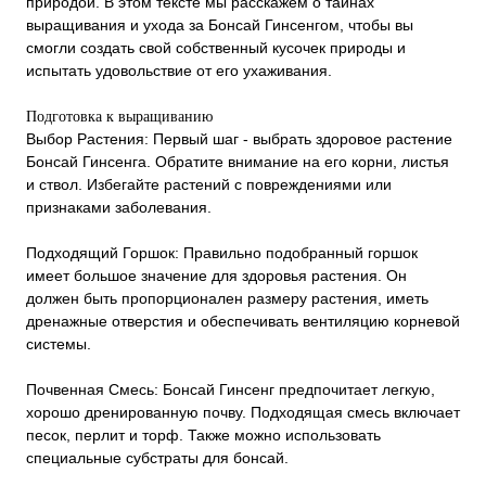
природой. В этом тексте мы расскажем о тайнах
выращивания и ухода за Бонсай Гинсенгом, чтобы вы
смогли создать свой собственный кусочек природы и
испытать удовольствие от его ухаживания.
Подготовка к выращиванию
Выбор Растения: Первый шаг - выбрать здоровое растение
Бонсай Гинсенга. Обратите внимание на его корни, листья
и ствол. Избегайте растений с повреждениями или
признаками заболевания.
Подходящий Горшок: Правильно подобранный горшок
имеет большое значение для здоровья растения. Он
должен быть пропорционален размеру растения, иметь
дренажные отверстия и обеспечивать вентиляцию корневой
системы.
Почвенная Смесь: Бонсай Гинсенг предпочитает легкую,
хорошо дренированную почву. Подходящая смесь включает
песок, перлит и торф. Также можно использовать
специальные субстраты для бонсай.