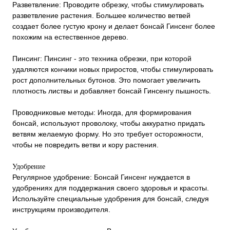
Разветвление: Проводите обрезку, чтобы стимулировать
разветвление растения. Большее количество ветвей
создает более густую крону и делает бонсай Гинсенг более
похожим на естественное дерево.
Пинсинг: Пинсинг - это техника обрезки, при которой
удаляются кончики новых приростов, чтобы стимулировать
рост дополнительных бутонов. Это помогает увеличить
плотность листвы и добавляет бонсай Гинсенгу пышность.
Проводниковые методы: Иногда, для формирования
бонсай, используют проволоку, чтобы аккуратно придать
ветвям желаемую форму. Но это требует осторожности,
чтобы не повредить ветви и кору растения.
Удобрение
Регулярное удобрение: Бонсай Гинсенг нуждается в
удобрениях для поддержания своего здоровья и красоты.
Используйте специальные удобрения для бонсай, следуя
инструкциям производителя.