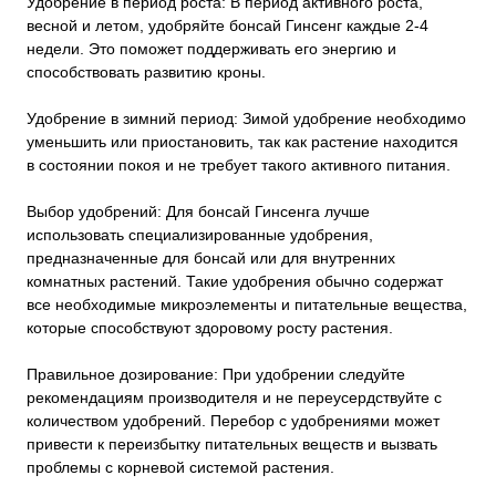
Удобрение в период роста: В период активного роста,
весной и летом, удобряйте бонсай Гинсенг каждые 2-4
недели. Это поможет поддерживать его энергию и
способствовать развитию кроны.
Удобрение в зимний период: Зимой удобрение необходимо
уменьшить или приостановить, так как растение находится
в состоянии покоя и не требует такого активного питания.
Выбор удобрений: Для бонсай Гинсенга лучше
использовать специализированные удобрения,
предназначенные для бонсай или для внутренних
комнатных растений. Такие удобрения обычно содержат
все необходимые микроэлементы и питательные вещества,
которые способствуют здоровому росту растения.
Правильное дозирование: При удобрении следуйте
рекомендациям производителя и не переусердствуйте с
количеством удобрений. Перебор с удобрениями может
привести к переизбытку питательных веществ и вызвать
проблемы с корневой системой растения.