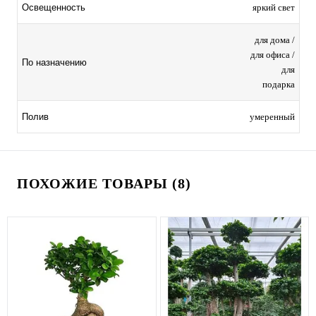
яркий свет
Освещенность
для дома /
для офиса /
По назначению
для
подарка
умеренный
Полив
ПОХОЖИЕ ТОВАРЫ (8)