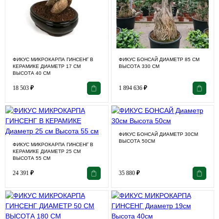
ФИКУС МИКРОКАРПА ГИНСЕНГ В
ФИКУС БОНСАЙ ДИАМЕТР 85 СМ
КЕРАМИКЕ ДИАМЕТР 17 СМ
ВЫСОТА 330 СМ
ВЫСОТА 40 СМ
18 503
₽
1 894 636
₽
ФИКУС БОНСАЙ ДИАМЕТР 30СМ
ВЫСОТА 50СМ
ФИКУС МИКРОКАРПА ГИНСЕНГ В
КЕРАМИКЕ ДИАМЕТР 25 СМ
ВЫСОТА 55 СМ
24 391
₽
35 880
₽