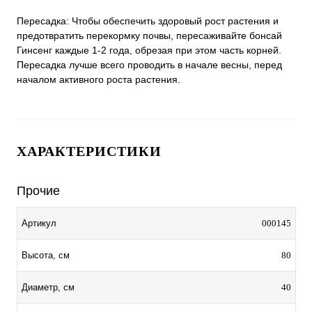
Пересадка: Чтобы обеспечить здоровый рост растения и
предотвратить перекормку почвы, пересаживайте бонсай
Гинсенг каждые 1-2 года, обрезая при этом часть корней.
Пересадка лучше всего проводить в начале весны, перед
началом активного роста растения.
ХАРАКТЕРИСТИКИ
Прочие
000145
Артикул
80
Высота, см
40
Диаметр, см