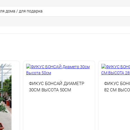
для дома / для подарка
ФИКУС БОНСАЙ ДИАМЕТР
ФИКУС БОН
30СМ ВЫСОТА 50СМ
82 СМ ВЫСО