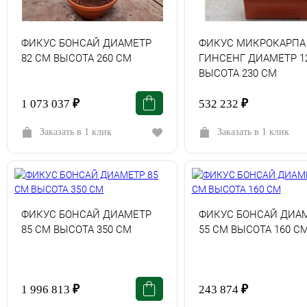
ФИКУС БОНСАЙ ДИАМЕТР
ФИКУС МИКРОКАРПА
82 СМ ВЫСОТА 260 СМ
ГИНСЕНГ ДИАМЕТР 1
ВЫСОТА 230 СМ
1 073 037
₽
532 232
₽
Заказать в 1 клик
Заказать в 1 клик
ФИКУС БОНСАЙ ДИАМЕТР
ФИКУС БОНСАЙ ДИА
85 СМ ВЫСОТА 350 СМ
55 СМ ВЫСОТА 160 С
1 996 813
₽
243 874
₽